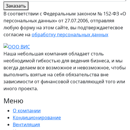
Заказать
В соответствии с Федеральным законом № 152-ФЗ «О
персональных данных» от 27.07.2006, отправляя
любую форму на этом сайте, вы подтверждаетесвое
согласие на
обработку персональных данных
Наша небольшая компания обладает столь
необходимой гибкостью для ведения бизнеса, и мы
всегда делаем все возможное и невозможное, чтобы
выполнить взятые на себя обязательства вне
зависимости от финансовой составляющей того или
иного проекта.
Меню
О компании
Кондиционирование
Вентиляция