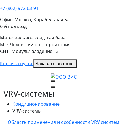
+7 (962) 972-63-91
Офис: Москва, Корабельная 5а
6-й подъезд
Материально-складская база:
МО, Чеховский р-н, территория
СНТ “Модуль” владение 13
Корзина пуста
Заказать звонок
VRV-системы
Кондиционирование
VRV-системы
Область применения и особенности VRV сиситем