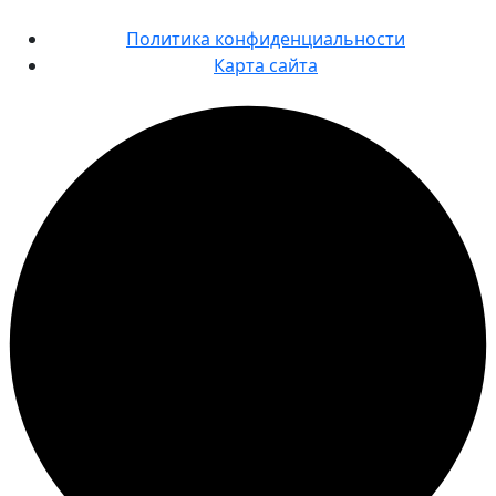
Политика конфиденциальности
Карта сайта