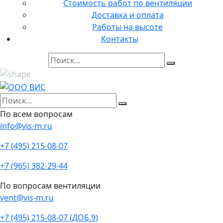
Стоимость работ по вентиляции
Доставка и оплата
Работы на высоте
Контакты
По всем вопросам
info@vis-m.ru
+7 (495) 215-08-07
+7 (965) 382-29-44
По вопросам вентиляции
vent@vis-m.ru
+7 (495) 215-08-07 (ДОБ.9)