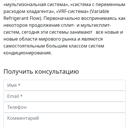
«мультизональная система», «система с переменным
расходом хладагента», «VRF-система» (Variable
Refrigerant Flow). Первоначально воспринимаясь как
некоторое продолжение сплит- и мультисплит-
систем, сегодня эти системы занимают все новые и
новые области мирового рынка и являются
самостоятельным большим классом систем
кондиционирования.
Получить консультацию