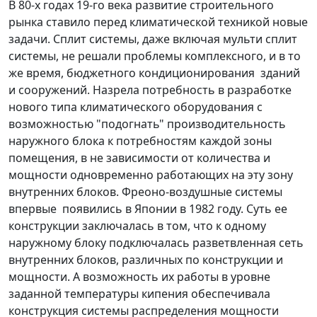
В 80-х годах 19-го века развитие строительного
рынка ставило перед климатической техникой новые
задачи. Сплит системы, даже включая мульти сплит
системы, не решали проблемы комплексного, и в то
же время, бюджетного кондиционирования зданий
и сооружений. Назрела потребность в разработке
нового типа климатического оборудования с
возможностью "подогнать" производительность
наружного блока к потребностям каждой зоны
помещения, в не зависимости от количества и
мощности одновременно работающих на эту зону
внутренних блоков. Фреоно-воздушные системы
впервые появились в Японии в 1982 году. Суть ее
конструкции заключалась в том, что к одному
наружному блоку подключалась разветвленная сеть
внутренних блоков, различных по конструкции и
мощности. А возможность их работы в уровне
заданной температуры кипения обеспечивала
конструкция системы распределения мощности