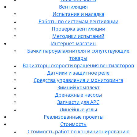
Вентиляция
Испытания и наладка
Работы по системам вентиляции
Проверка вентиляции
Методики испытаний
Интернет-магазин
Бачки пароувлажнителя и сопутствующие
товары
Вариаторы скорости вращения вентиляторов
Датчики и защитное реле
Средства управления и мониторинга
Зимний комплект
Дренажные насосы
Запчасти для APC
Линейные узлы
Реализованные проекты
Стоимость
Стоимость работ по кондиционированию