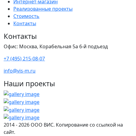
Интернет-магазин
Реализованные проекты
Стоимость
Контакты
Контакты
Офис: Москва, Корабельная 5а 6-й подъезд
+7 (495) 215-08-07
info@vis-m.ru
Наши проекты
2014 - 2026 ООО ВИС. Копирование со ссылкой на
сайт.