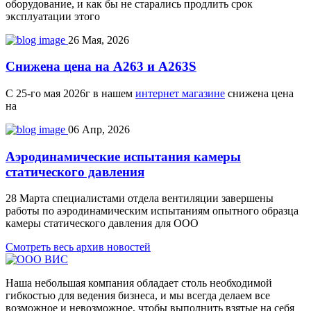
оборудование, и как бы не старались продлить срок
эксплуатации этого
26
Мая, 2026
Снижена цена на A263 и A263S
С 25-го мая 2026г в нашем
интернет магазине
снижена цена
на
06
Апр, 2026
Аэродинамические испытания камеры
статического давления
28 Марта специалистами отдела вентиляции завершены
работы по аэродинамическим испытаниям опытного образца
камеры статического давления для ООО
Смотреть весь архив новостей
Наша небольшая компания обладает столь необходимой
гибкостью для ведения бизнеса, и мы всегда делаем все
возможное и невозможное, чтобы выполнить взятые на себя