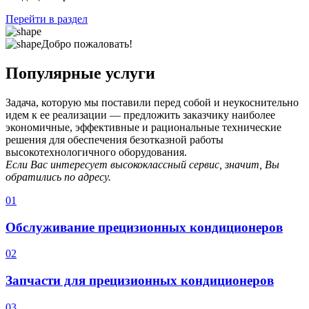
Перейти в раздел
Добро пожаловать!
Популярные услуги
Задача, которую мы поставили перед собой и неукоснительно
идем к ее реализации — предложить заказчику наиболее
экономичные, эффективные и рациональные технические
решения для обеспечения безотказной работы
высокотехнологичного оборудования.
Если Вас интересует высококлассный сервис, значит, Вы
обратились по адресу.
01
Обслуживание прецизионных кондиционеров
02
Запчасти для прецизионных кондиционеров
03