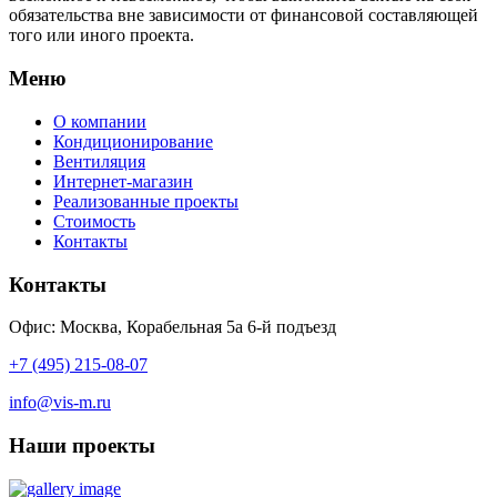
обязательства вне зависимости от финансовой составляющей
того или иного проекта.
Меню
О компании
Кондиционирование
Вентиляция
Интернет-магазин
Реализованные проекты
Стоимость
Контакты
Контакты
Офис: Москва, Корабельная 5а 6-й подъезд
+7 (495) 215-08-07
info@vis-m.ru
Наши проекты