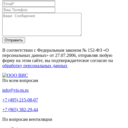
Отправить
В соответствии с Федеральным законом № 152-ФЗ «О
персональных данных» от 27.07.2006, отправляя любую
форму на этом сайте, вы подтверждаетесвое согласие на
обработку персональных данных
По всем вопросам
info@vis-m.ru
+7 (495) 215-08-07
+7 (965) 382-29-44
По вопросам вентиляции