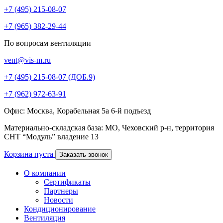
+7 (495) 215-08-07
+7 (965) 382-29-44
По вопросам вентиляции
vent@vis-m.ru
+7 (495) 215-08-07 (ДОБ.9)
+7 (962) 972-63-91
Офис: Москва, Корабельная 5а 6-й подъезд
Материально-складская база: МО, Чеховский р-н, территория
СНТ “Модуль” владение 13
Корзина пуста
Заказать звонок
О компании
Сертификаты
Партнеры
Новости
Кондиционирование
Вентиляция