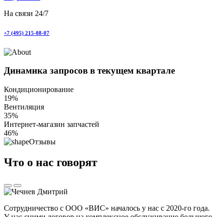
На связи 24/7
+7 (495) 215-08-07
Динамика запросов в текущем квартале
Кондиционирование
19
%
Вентиляция
35
%
Интернет-магазин запчастей
46
%
Отзывы
Что о нас говорят
Сотрудничество с ООО «ВИС» началось у нас с 2020-го года.
У нас сними договор на комплексное обслуживание большого