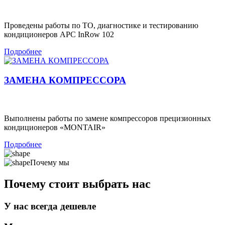
Проведены работы по ТО, диагностике и тестированию
кондиционеров APC InRow 102
Подробнее
ЗАМЕНА КОМПРЕССОРА
Выполнены работы по замене компрессоров прецизионных
кондиционеров «MONTAIR»
Подробнее
Почему мы
Почему стоит выбрать нас
У нас всегда дешевле