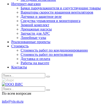
Интернет-магазин
Бачки пароувлажнителя и сопутствующие товары
Вариаторы скорости вращения вентиляторов
Датчики и защитное реле
Средства управления и мониторинга
Зимний комплект
Дренажные насосы
Запчасти для APC
Линейные узлы
Реализованные проекты
Стоимость
Стоимость работ по кондиционированию
Стоимость работ по вентиляции
Доставка и оплата
Работы на высоте
Контакты
По всем вопросам
info@vis-m.ru