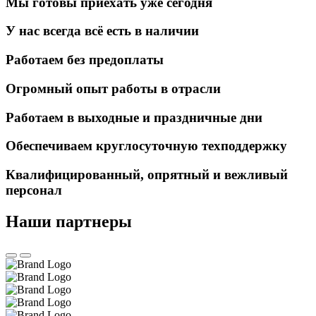
Мы готовы приехать уже сегодня
У нас всегда всё есть в наличии
Работаем без предоплаты
Огромный опыт работы в отрасли
Работаем в выходные и праздничные дни
Обеспечиваем круглосуточную техподдержку
Квалифицированный, опрятный и вежливый
персонал
Наши партнеры