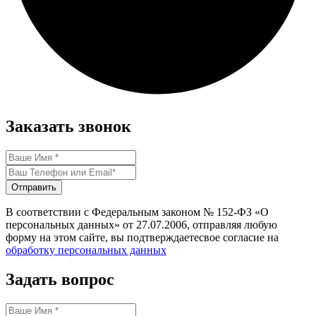
Заказать звонок
Отправить
В соответствии с Федеральным законом № 152-ФЗ «О
персональных данных» от 27.07.2006, отправляя любую
форму на этом сайте, вы подтверждаетесвое согласие на
обработку персональных данных
Задать вопрос