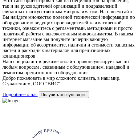
Этот сайт ориентирован как на специалистов направления,
так и на руководителей организаций и подразделений,
связанных с искусственным микроклиматом. На нашем сайте
Вы найдете множество полезной технической информации по
оборудованию ведущих производителей климатической
техники, ознакомитесь с регламентами, методиками и просто
практикой работы с высокоточным микроклиматом. В нашем
интернет магазине вы получите исчерпывающую
информации об ассортименте, наличии и стоимости запасных
частей и расходных материалов для прецизионных
кондиционеров.
Наш специалист в режиме онлайн проконсультирует вас по
любым вопросам , связанным с обслуживанием, наладкой и
ремонтом прецизионного оборудования.
Добро пожаловать в мир сложного климата, в наш мир.
С уважением, ООО "ВИС".
Подробнее о нас
Получить консультацию