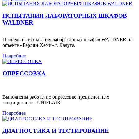
ИСПЫТАНИЯ ЛАБОРАТОРНЫХ ШКАФОВ
WALDNER
Проведены испытания лабораторных шкафов WALDNER на
объекте «Берлин-Хеми» г. Калуга.
Подробнее
ОПРЕССОВКА
Выполнены работы по опрессовке прецизионных
кондиционеров UNIFLAIR
Подробнее
ДИАГНОСТИКА И ТЕСТИРОВАНИЕ