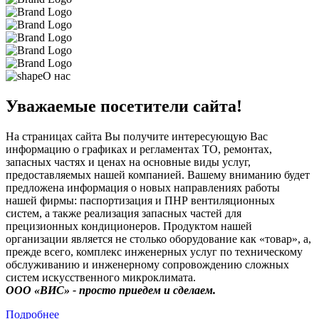
О нас
Уважаемые посетители сайта!
На страницах сайта Вы получите интересующую Вас
информацию о графиках и регламентах ТО, ремонтах,
запасных частях и ценах на основные виды услуг,
предоставляемых нашей компанией. Вашему вниманию будет
предложена информация о новых направлениях работы
нашей фирмы: паспортизация и ПНР вентиляционных
систем, а также реализация запасных частей для
прецизионных кондиционеров. Продуктом нашей
организации является не столько оборудование как «товар», а,
прежде всего, комплекс инженерных услуг по техническому
обслуживанию и инженерному сопровождению сложных
систем искусственного микроклимата.
ООО «ВИС» - просто приедем и сделаем.
Подробнее