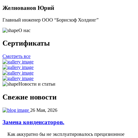
Желнованов Юрий
Главный инженер ООО “Борисхоф Холдинг”
О нас
Сертификаты
Смотреть все
Новости и статьи
Свежие новости
26
Мая, 2026
Замена конденсаторов.
Как аккуратно бы не эксплуатировалось прецизионное