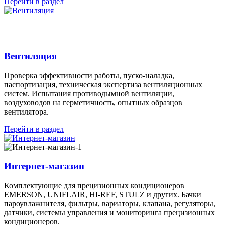
Перейти в раздел
Вентиляция
Проверка эффективности работы, пуско-наладка,
паспортизация, техническая экспертиза вентиляционных
систем. Испытания противодымной вентиляции,
воздуховодов на герметичность, опытных образцов
вентилятора.
Перейти в раздел
Интернет-магазин
Комплектующие для прецизионных кондиционеров
EMERSON, UNIFLAIR, HI-REF, STULZ и других. Бачки
пароувлажнителя, фильтры, вариаторы, клапана, регуляторы,
датчики, системы управления и мониторинга прецизионных
кондиционеров.