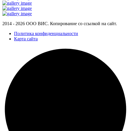
2014 - 2026 ООО ВИС. Копирование со ссылкой на сайт.
Политика конфиденциальности
Карта сайта