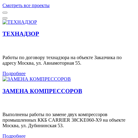
Смотреть все проекты
ТЕХНАДЗОР
Работы по договору технадзора на объекте Заказчика по
адресу Москва, ул. Авиамоторная 55.
Подробнее
ЗАМЕНА КОМПРЕССОРОВ
Выполнены работы по замене двух компрессоров
промышленных ККБ CARRIER 38CKE060-X9 на объекте
Москва, ул. Дубининская 53.
Подробнее