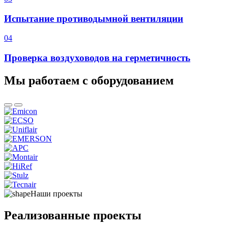
Испытание противодымной вентиляции
04
Проверка воздуховодов на герметичность
Мы работаем с оборудованием
Наши проекты
Реализованные проекты