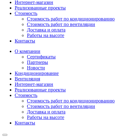
Интернет-магазин
Реализованные проекты
Стоимость
Стоимость работ по кондиционированию
Стоимость работ по вентиляции
Доставка и оплата
Работы на высоте
Контакты
О компании
Сертификаты
Партнеры
Новости
Кондиционирование
Вентиляция
Интернет-магазин
Реализованные проекты
Стоимость
Стоимость работ по кондиционированию
Стоимость работ по вентиляции
Доставка и оплата
Работы на высоте
Контакты