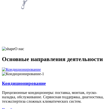
Слайд-шоу про нас
О нас
Основные направления деятельности
Кондиционирование
Прецизионные кондиционеры: поставка, монтаж, пуско-
наладка, обслуживание. Сервисная поддержка, диагностика,
техэкспертиза сложных климатических систем.