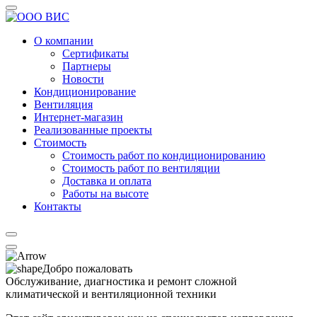
О компании
Сертификаты
Партнеры
Новости
Кондиционирование
Вентиляция
Интернет-магазин
Реализованные проекты
Стоимость
Стоимость работ по кондиционированию
Стоимость работ по вентиляции
Доставка и оплата
Работы на высоте
Контакты
Добро пожаловать
Обслуживание, диагностика и ремонт сложной
климатической и вентиляционной техники