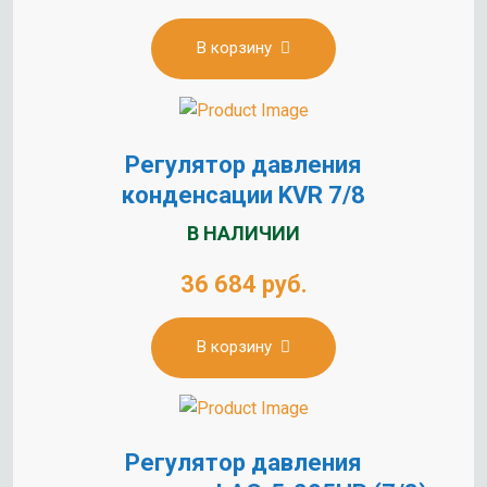
В корзину
Регулятор давления
конденсации KVR 7/8
В НАЛИЧИИ
36 684 руб.
В корзину
Регулятор давления