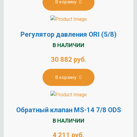
В корзину
Регулятор давления ORI (5/8)
В НАЛИЧИИ
30 882 руб.
В корзину
Обратный клапан MS-14 7/8 ODS
В НАЛИЧИИ
4 211 руб.