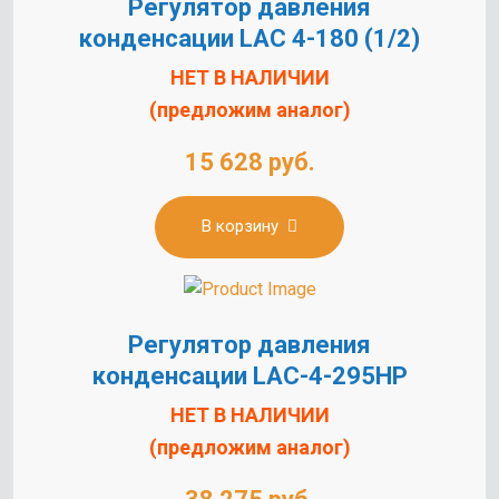
Регулятор давления
конденсации LAC 4-180 (1/2)
НЕТ В НАЛИЧИИ
(предложим аналог)
15 628 руб.
В корзину
Регулятор давления
конденсации LAC-4-295HP
НЕТ В НАЛИЧИИ
(предложим аналог)