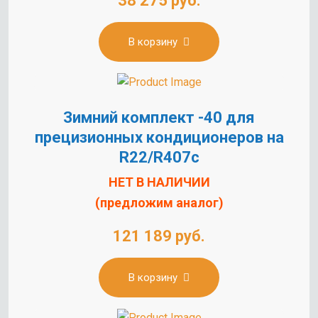
38 275 руб.
В корзину
Зимний комплект -40 для
прецизионных кондиционеров на
R22/R407c
НЕТ В НАЛИЧИИ
(предложим аналог)
121 189 руб.
В корзину