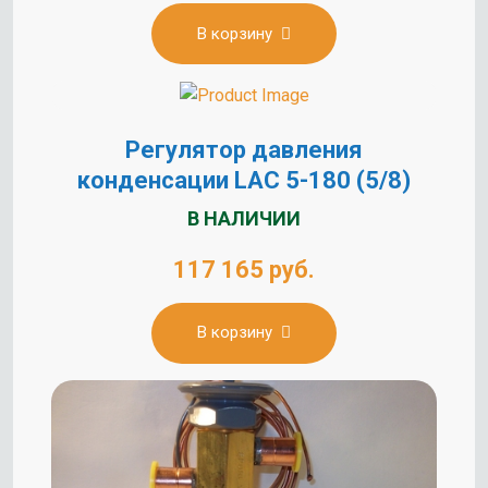
В корзину
Регулятор давления
конденсации LAC 5-180 (5/8)
В НАЛИЧИИ
117 165 руб.
В корзину