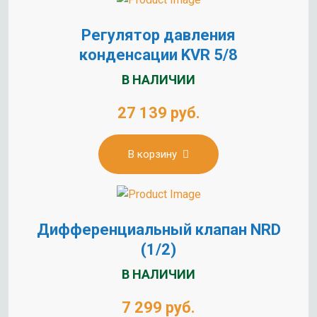
Регулятор давления
конденсации KVR 5/8
В НАЛИЧИИ
27 139 руб.
В корзину
Дифференциальный клапан NRD
(1/2)
В НАЛИЧИИ
7 299 руб.