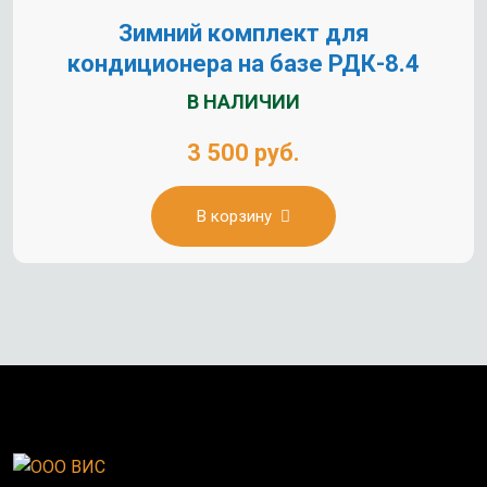
Зимний комплект для
кондиционера на базе РДК-8.4
В НАЛИЧИИ
3 500 руб.
В корзину