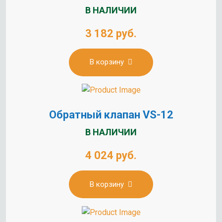
В НАЛИЧИИ
3 182 руб.
В корзину
Обратный клапан VS-12
В НАЛИЧИИ
4 024 руб.
В корзину