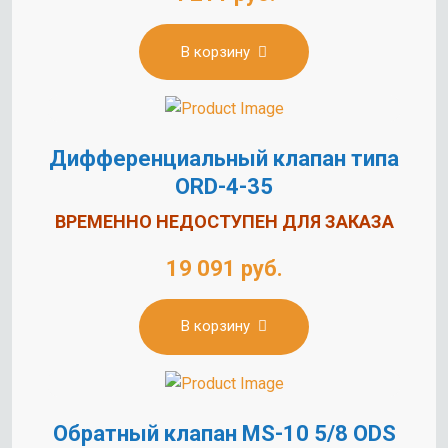
В корзину
Дифференциальный клапан типа
ORD-4-35
ВРЕМЕННО НЕДОСТУПЕН ДЛЯ ЗАКАЗА
19 091 руб.
В корзину
Обратный клапан MS-10 5/8 ODS