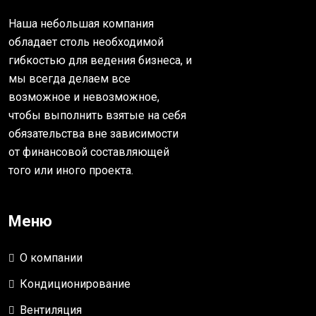
Наша небольшая компания
обладает столь необходимой
гибкостью для ведения бизнеса, и
мы всегда делаем все
возможное и невозможное,
чтобы выполнить взятые на себя
обязательства вне зависимости
от финансовой составляющей
того или иного проекта.
Меню
О компании
Кондиционирование
Вентиляция