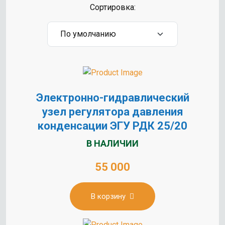
Сортировка:
Электронно-гидравлический
узел регулятора давления
конденсации ЭГУ РДК 25/20
В НАЛИЧИИ
55 000
В корзину