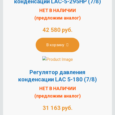
конденсации LAC-5-295HP (7/8)
НЕТ В НАЛИЧИИ
(предложим аналог)
42 580 руб.
В корзину
Регулятор давления
конденсации LAC 5-180 (7/8)
НЕТ В НАЛИЧИИ
(предложим аналог)
31 163 руб.