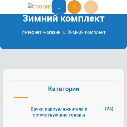
Зимний комплект
Интернет-магазин
Зимний комплект
Категории
(24)
Бачки пароувлажнителя и
сопутствующие товары