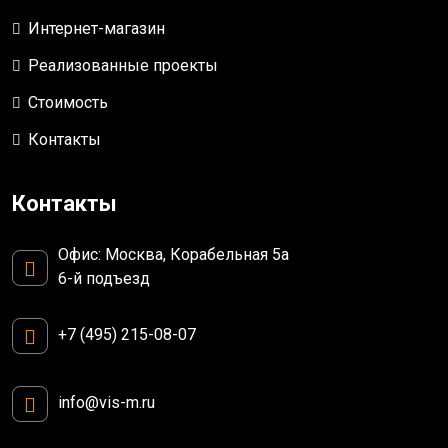
Интернет-магазин
Реализованные проекты
Стоимость
Контакты
Контакты
Офис: Москва, Корабельная 5а
6-й подъезд
+7 (495) 215-08-07
info@vis-m.ru