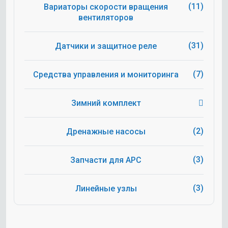
(11)
Вариаторы скорости вращения
вентиляторов
(31)
Датчики и защитное реле
(7)
Средства управления и мониторинга
Зимний комплект
(2)
Дренажные насосы
(3)
Запчасти для APC
(3)
Линейные узлы