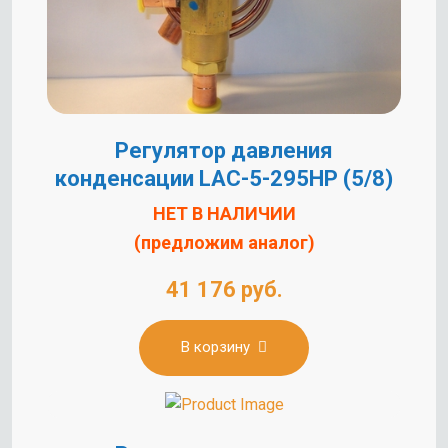
Регулятор давления
конденсации LAC-5-295HP (5/8)
НЕТ В НАЛИЧИИ
(предложим аналог)
41 176 руб.
В корзину