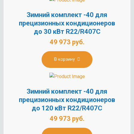
Зимний комплект -40 для
прецизионных кондиционеров
до 30 кВт R22/R407C
49 973 руб.
В корзину
Зимний комплект -40 для
прецизионных кондиционеров
до 120 кВт R22/R407C
49 973 руб.