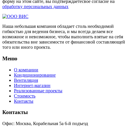
форму на этом сайте, вы подтверждаетесвое согласие на
обработку персональных данных
Наша небольшая компания обладает столь необходимой
гибкостью для ведения бизнеса, и мы всегда делаем все
возможное и невозможное, чтобы выполнить взятые на себя
обязательства вне зависимости от финансовой составляющей
того или иного проекта.
Меню
О компании
Кондиционирование
Вентиляция
Интернет-магазин
Реализованные проекты
Стоимость
Контакты
Контакты
Офис: Москва, Корабельная 5а 6-й подъезд