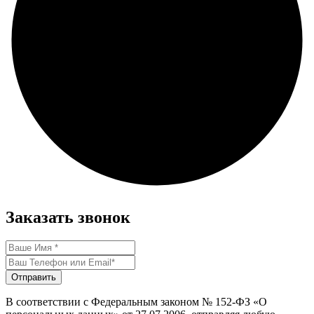
Заказать звонок
Отправить
В соответствии с Федеральным законом № 152-ФЗ «О