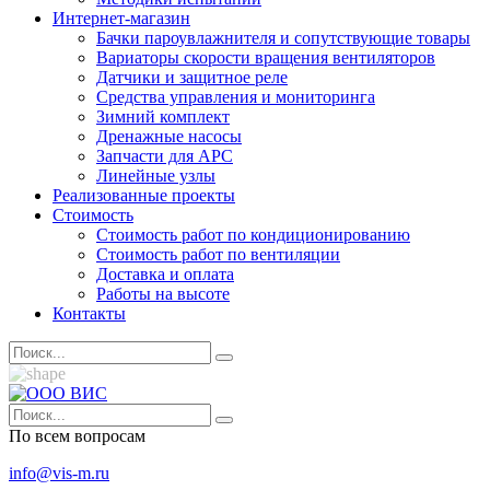
Интернет-магазин
Бачки пароувлажнителя и сопутствующие товары
Вариаторы скорости вращения вентиляторов
Датчики и защитное реле
Средства управления и мониторинга
Зимний комплект
Дренажные насосы
Запчасти для APC
Линейные узлы
Реализованные проекты
Стоимость
Стоимость работ по кондиционированию
Стоимость работ по вентиляции
Доставка и оплата
Работы на высоте
Контакты
По всем вопросам
info@vis-m.ru