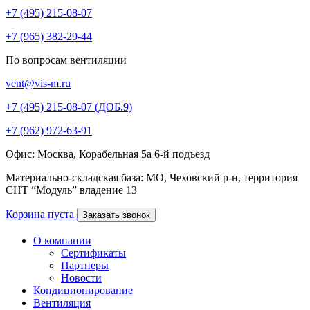
+7 (495) 215-08-07
+7 (965) 382-29-44
По вопросам вентиляции
vent@vis-m.ru
+7 (495) 215-08-07 (ДОБ.9)
+7 (962) 972-63-91
Офис: Москва, Корабельная 5а 6-й подъезд
Материально-складская база: МО, Чеховский р-н, территория
СНТ “Модуль” владение 13
Корзина пуста
Заказать звонок
О компании
Сертификаты
Партнеры
Новости
Кондиционирование
Вентиляция