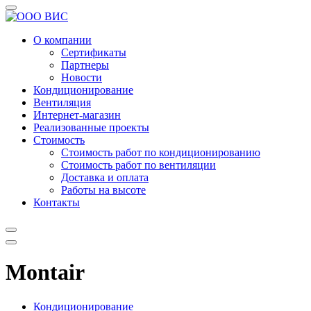
О компании
Сертификаты
Партнеры
Новости
Кондиционирование
Вентиляция
Интернет-магазин
Реализованные проекты
Стоимость
Стоимость работ по кондиционированию
Стоимость работ по вентиляции
Доставка и оплата
Работы на высоте
Контакты
Montair
Кондиционирование