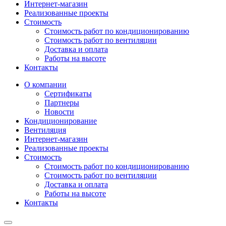
Интернет-магазин
Реализованные проекты
Стоимость
Стоимость работ по кондиционированию
Стоимость работ по вентиляции
Доставка и оплата
Работы на высоте
Контакты
О компании
Сертификаты
Партнеры
Новости
Кондиционирование
Вентиляция
Интернет-магазин
Реализованные проекты
Стоимость
Стоимость работ по кондиционированию
Стоимость работ по вентиляции
Доставка и оплата
Работы на высоте
Контакты