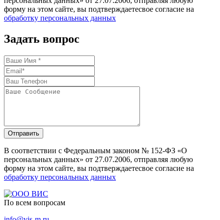
персональных данных» от 27.07.2006, отправляя любую
форму на этом сайте, вы подтверждаетесвое согласие на
обработку персональных данных
Задать вопрос
Отправить
В соответствии с Федеральным законом № 152-ФЗ «О
персональных данных» от 27.07.2006, отправляя любую
форму на этом сайте, вы подтверждаетесвое согласие на
обработку персональных данных
По всем вопросам
info@vis-m.ru