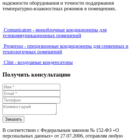
надежности оборудования и точности поддержания
температурно-влажностных режимов в помещениях.
Comunicatore - моноблочные кондиционеры для
телекоммуникационных помещений
Progresso - прецизионные кондиционеры для серверных и
технологичных помещений
Clint - воздушные конденсаторы
Получить консультацию
Заказать
В соответствии с Федеральным законом № 152-ФЗ «О
персональных данных» от 27.07.2006, отправляя любую