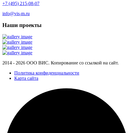
+7 (495) 215-08-07
info@vis-m.ru
Наши проекты
2014 - 2026 ООО ВИС. Копирование со ссылкой на сайт.
Политика конфиденциальности
Карта сайта