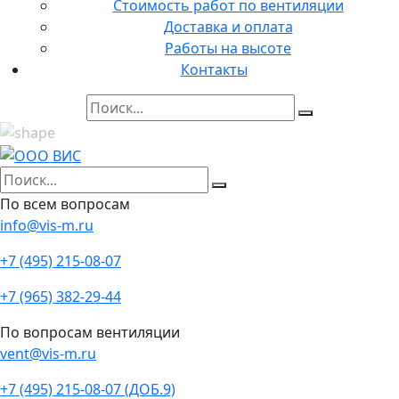
Стоимость работ по вентиляции
Доставка и оплата
Работы на высоте
Контакты
По всем вопросам
info@vis-m.ru
+7 (495) 215-08-07
+7 (965) 382-29-44
По вопросам вентиляции
vent@vis-m.ru
+7 (495) 215-08-07 (ДОБ.9)