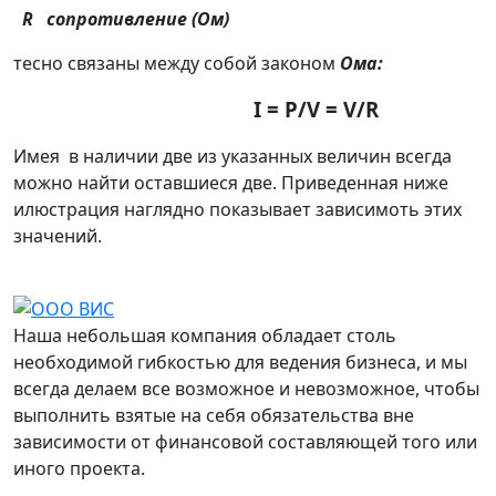
R
сопротивление (Ом)
тесно связаны между собой законом
Ома:
I = P/V = V/R
Имея в наличии две из указанных величин всегда
можно найти оставшиеся две. Приведенная ниже
илюстрация наглядно показывает зависимоть этих
значений.
Наша небольшая компания обладает столь
необходимой гибкостью для ведения бизнеса, и мы
всегда делаем все возможное и невозможное, чтобы
выполнить взятые на себя обязательства вне
зависимости от финансовой составляющей того или
иного проекта.