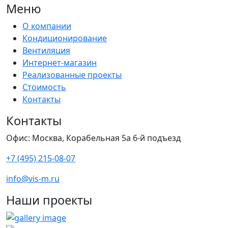
Меню
О компании
Кондиционирование
Вентиляция
Интернет-магазин
Реализованные проекты
Стоимость
Контакты
Контакты
Офис: Москва, Корабельная 5а 6-й подъезд
+7 (495) 215-08-07
info@vis-m.ru
Наши проекты