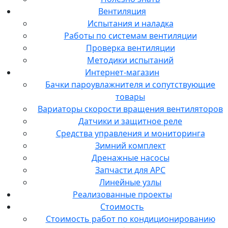
Вентиляция
Испытания и наладка
Работы по системам вентиляции
Проверка вентиляции
Методики испытаний
Интернет-магазин
Бачки пароувлажнителя и сопутствующие
товары
Вариаторы скорости вращения вентиляторов
Датчики и защитное реле
Средства управления и мониторинга
Зимний комплект
Дренажные насосы
Запчасти для APC
Линейные узлы
Реализованные проекты
Стоимость
Стоимость работ по кондиционированию