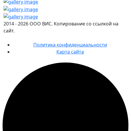
2014 - 2026 ООО ВИС. Копирование со ссылкой на
сайт.
Политика конфиденциальности
Карта сайта