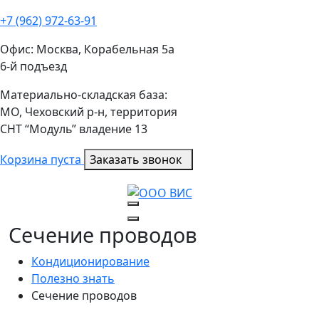
+7 (962) 972-63-91
Офис: Москва, Корабельная 5а
6-й подъезд
Материально-складская база:
МО, Чеховский р-н, территория
СНТ “Модуль” владение 13
Корзина пуста
Заказать звонок
Сечение проводов
Кондиционирование
Полезно знать
Сечение проводов