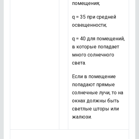
помещения;
q = 35 при средней
освещенности;
q = 40 для помещений,
в которые попадает
много солнечного
света.
Если в помещение
попадают прямые
солнечные лучи, то на
окнах должны быть
светлые шторы или
жалюзи.