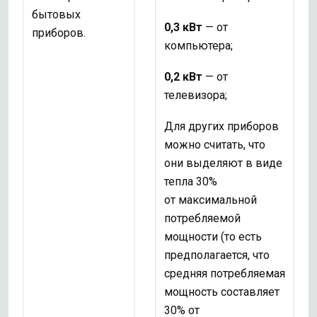
бытовых
0,3 кВт
— от
приборов.
компьютера;
0,2 кВт
— от
телевизора;
Для других приборов
можно считать, что
они выделяют в виде
тепла 30%
от максимальной
потребляемой
мощности (то есть
предполагается, что
средняя потребляемая
мощность составляет
30% от