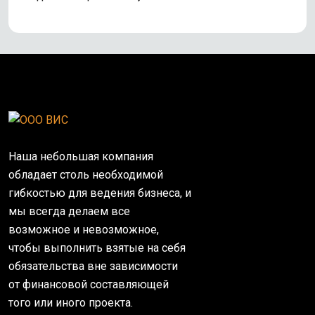
Наша небольшая компания
обладает столь необходимой
гибкостью для ведения бизнеса, и
мы всегда делаем все
возможное и невозможное,
чтобы выполнить взятые на себя
обязательства вне зависимости
от финансовой составляющей
того или иного проекта.