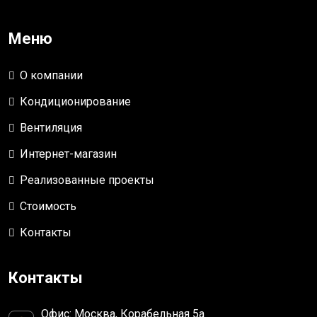
Меню
О компании
Кондиционирование
Вентиляция
Интернет-магазин
Реализованные проекты
Стоимость
Контакты
Контакты
Офис: Москва, Корабельная 5а