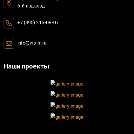
6-й подъезд
+7 (495) 215-08-07
info@vis-m.ru
Наши проекты