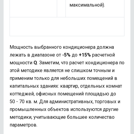
максимальной).
Мощность выбранного кондиционера должна
лежать в диапазоне от
-5%
до
+15%
расчетной
мощности
Q
. Заметим, что расчет кондиционера по
этой методике является не слишком точным и
применим только для небольших помещений в
капитальных зданиях: квартир, отдельных комнат
коттеджей, офисных помещений площадью до
50 - 70 кв. м. Для административных, торговых и
промышленных объектов используются другие
методики, учитывающие большее количество
параметров.