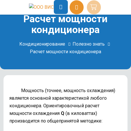
Расчет мощности
кондиционера
Кондиционирование
Полезно знать
Расчет мощности кондиционера
Мощность (точнее, мощность охлаждения)
является основной характеристикой любого
кондиционера. Ориентировочный расчет
мощности охлаждения
Q
(в киловаттах)
производится по общепринятой методике: