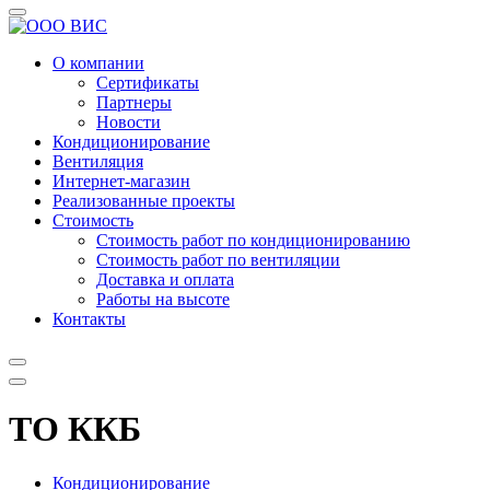
О компании
Сертификаты
Партнеры
Новости
Кондиционирование
Вентиляция
Интернет-магазин
Реализованные проекты
Стоимость
Стоимость работ по кондиционированию
Стоимость работ по вентиляции
Доставка и оплата
Работы на высоте
Контакты
ТО ККБ
Кондиционирование