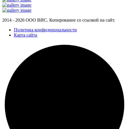
2014 - 2026 ООО ВИС. Копирование со ссылкой на сайт.
Политика конфиденциальности
Карта сайта