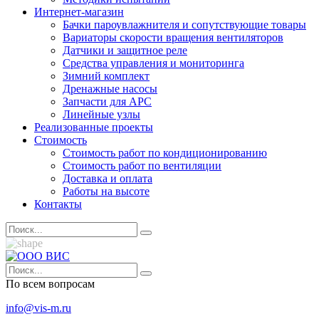
Интернет-магазин
Бачки пароувлажнителя и сопутствующие товары
Вариаторы скорости вращения вентиляторов
Датчики и защитное реле
Средства управления и мониторинга
Зимний комплект
Дренажные насосы
Запчасти для APC
Линейные узлы
Реализованные проекты
Стоимость
Стоимость работ по кондиционированию
Стоимость работ по вентиляции
Доставка и оплата
Работы на высоте
Контакты
По всем вопросам
info@vis-m.ru