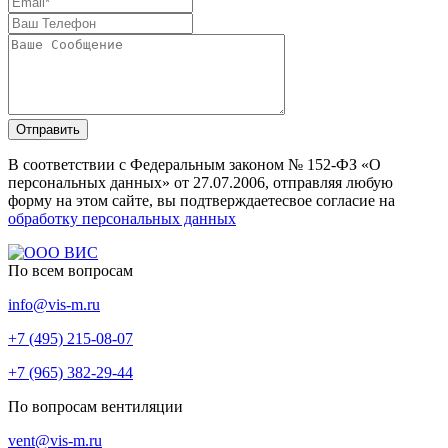
Отправить
В соответствии с Федеральным законом № 152-ФЗ «О
персональных данных» от 27.07.2006, отправляя любую
форму на этом сайте, вы подтверждаетесвое согласие на
обработку персональных данных
По всем вопросам
info@vis-m.ru
+7 (495) 215-08-07
+7 (965) 382-29-44
По вопросам вентиляции
vent@vis-m.ru