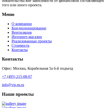
обязательства вне зависимости от финансовой составляющей
того или иного проекта.
Меню
О компании
Кондиционирование
Вентиляция
Интернет-магазин
Реализованные проекты
Стоимость
Контакты
Контакты
Офис: Москва, Корабельная 5а 6-й подъезд
+7 (495) 215-08-07
info@vis-m.ru
Наши проекты