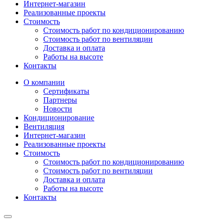
Интернет-магазин
Реализованные проекты
Стоимость
Стоимость работ по кондиционированию
Стоимость работ по вентиляции
Доставка и оплата
Работы на высоте
Контакты
О компании
Сертификаты
Партнеры
Новости
Кондиционирование
Вентиляция
Интернет-магазин
Реализованные проекты
Стоимость
Стоимость работ по кондиционированию
Стоимость работ по вентиляции
Доставка и оплата
Работы на высоте
Контакты