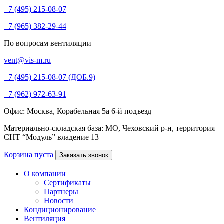
+7 (495) 215-08-07
+7 (965) 382-29-44
По вопросам вентиляции
vent@vis-m.ru
+7 (495) 215-08-07 (ДОБ.9)
+7 (962) 972-63-91
Офис: Москва, Корабельная 5а 6-й подъезд
Материально-складская база: МО, Чеховский р-н, территория
СНТ “Модуль” владение 13
Корзина пуста
Заказать звонок
О компании
Сертификаты
Партнеры
Новости
Кондиционирование
Вентиляция