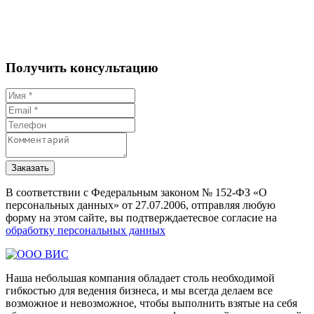
Получить консультацию
Заказать
В соответствии с Федеральным законом № 152-ФЗ «О
персональных данных» от 27.07.2006, отправляя любую
форму на этом сайте, вы подтверждаетесвое согласие на
обработку персональных данных
Наша небольшая компания обладает столь необходимой
гибкостью для ведения бизнеса, и мы всегда делаем все
возможное и невозможное, чтобы выполнить взятые на себя