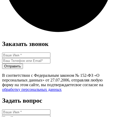
Заказать звонок
Отправить
В соответствии с Федеральным законом № 152-ФЗ «О
персональных данных» от 27.07.2006, отправляя любую
форму на этом сайте, вы подтверждаетесвое согласие на
обработку персональных данных
Задать вопрос