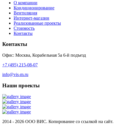
О компании
Кондиционирование
Вентиляция
Интернет-магазин
Реализованные проекты
Стоимость
Контакты
Контакты
Офис: Москва, Корабельная 5а 6-й подъезд
+7 (495) 215-08-07
info@vis-m.ru
Наши проекты
2014 - 2026 ООО ВИС. Копирование со ссылкой на сайт.