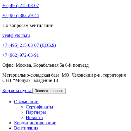
+7 (495) 215-08-07
+7 (965) 382-29-44
По вопросам вентиляции
vent@vis-m.ru
+7 (495) 215-08-07 (ДОБ.9)
+7 (962) 972-63-91
Офис: Москва, Корабельная 5а 6-й подъезд
Материально-складская база: МО, Чеховский р-н, территория
СНТ “Модуль” владение 13
Корзина пуста
Заказать звонок
О компании
Сертификаты
Партнеры
Новости
Кондиционирование
Вентиляция