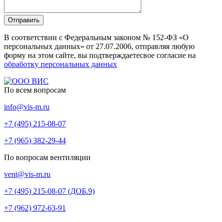
Отправить
В соответствии с Федеральным законом № 152-ФЗ «О
персональных данных» от 27.07.2006, отправляя любую
форму на этом сайте, вы подтверждаетесвое согласие на
обработку персональных данных
По всем вопросам
info@vis-m.ru
+7 (495) 215-08-07
+7 (965) 382-29-44
По вопросам вентиляции
vent@vis-m.ru
+7 (495) 215-08-07 (ДОБ.9)
+7 (962) 972-63-91