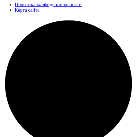
Политика конфиденциальности
Карта сайта