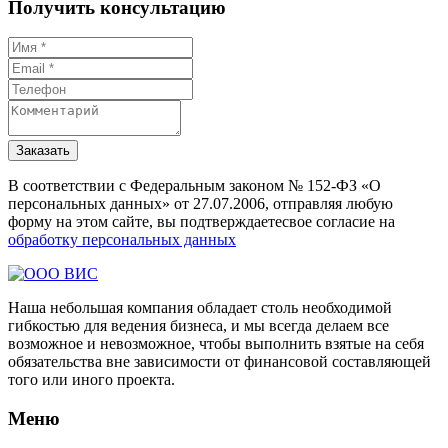
Получить консультацию
Заказать
В соответствии с Федеральным законом № 152-ФЗ «О
персональных данных» от 27.07.2006, отправляя любую
форму на этом сайте, вы подтверждаетесвое согласие на
обработку персональных данных
Наша небольшая компания обладает столь необходимой
гибкостью для ведения бизнеса, и мы всегда делаем все
возможное и невозможное, чтобы выполнить взятые на себя
обязательства вне зависимости от финансовой составляющей
того или иного проекта.
Меню