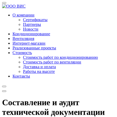
О компании
Сертификаты
Партнеры
Новости
Кондиционирование
Вентиляция
Интернет-магазин
Реализованные проекты
Стоимость
Стоимость работ по кондиционированию
Стоимость работ по вентиляции
Доставка и оплата
Работы на высоте
Контакты
Составление и аудит
технической документации