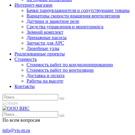
Интернет-магазин
Бачки пароувлажнителя и сопутствующие товары
Вариаторы скорости вращения вентиляторов
Датчики и защитное реле
Средства управления и мониторинга
Зимний комплект
Дренажные насосы
Запчасти для APC
Линейные узлы
Реализованные проекты
Стоимость
Стоимость работ по кондиционированию
Стоимость работ по вентиляции
Доставка и оплата
Работы на высоте
Контакты
По всем вопросам
info@vis-m.ru