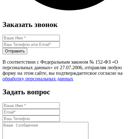
Заказать звонок
Отправить
В соответствии с Федеральным законом № 152-ФЗ «О
персональных данных» от 27.07.2006, отправляя любую
форму на этом сайте, вы подтверждаетесвое согласие на
обработку персональных данных
Задать вопрос