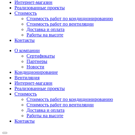
Интернет-магазин
Реализованные проекты
Стоимость
Стоимость работ по кондиционированию
Стоимость работ по вентиляции
Доставка и оплата
Работы на высоте
Контакты
О компании
Сертификаты
Партнеры
Новости
Кондиционирование
Вентиляция
Интернет-магазин
Реализованные проекты
Стоимость
Стоимость работ по кондиционированию
Стоимость работ по вентиляции
Доставка и оплата
Работы на высоте
Контакты