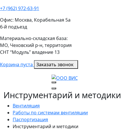
+7 (962) 972-63-91
Офис: Москва, Корабельная 5а
6-й подъезд
Материально-складская база:
МО, Чеховский р-н, территория
СНТ “Модуль” владение 13
Корзина пуста
Заказать звонок
Инструментарий и методики
Вентиляция
Работы по системам вентиляции
Паспортизация
Инструментарий и методики