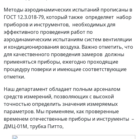
Методы аэродинамических испытаний прописаны в
ГОСТ 12.3.018-79, который также определяет набор
приборов и инструментов, необходимых для
эффективного проведения работ по
аэродинамическим испытаниям систем вентиляции
и кондиционирования воздуха. Важно отметить, что
для качественного проведения замеров должны
применяться приборы, ежегодно проходящие
процедуру поверки и имеющие соответствующие
отметки.
Наш департамент обладает полным арсеналом
средств измерений, позволяющих с высокой
точностью определить значения измеряемых
параметров. Мы применяем, как проверенные
временем отечественные приборы и инструменты –
ДМЦ-01М, трубка Питто,