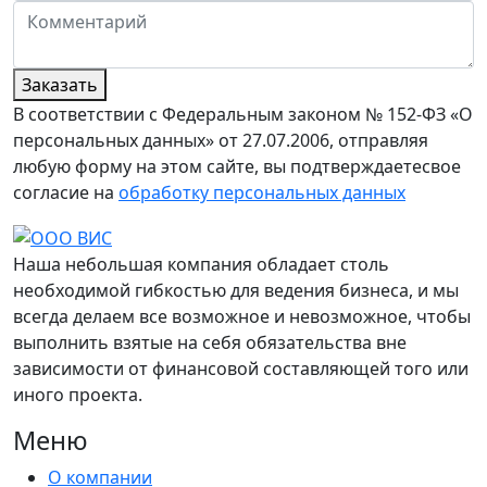
Заказать
В соответствии с Федеральным законом № 152-ФЗ «О
персональных данных» от 27.07.2006, отправляя
любую форму на этом сайте, вы подтверждаетесвое
согласие на
обработку персональных данных
Наша небольшая компания обладает столь
необходимой гибкостью для ведения бизнеса, и мы
всегда делаем все возможное и невозможное, чтобы
выполнить взятые на себя обязательства вне
зависимости от финансовой составляющей того или
иного проекта.
Меню
О компании