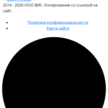
2014 - 2026 ООО ВИС. Копирование со ссылкой на
сайт.
Политика конфиденциальности
Карта сайта