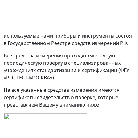
используемые нами приборы и инструменты состоят
в Государственном Реестре средств измерений РФ.
Все средства измерения проходят ежегодную
периодическую поверку в специализированных
учреждениях стандартизации и сертификации (ФГУ
«РОСТЕСТ-МОСКВА»).
На все указанные средства измерения имеются
сертификаты свидетельств о поверке, которые
представляем Вашему вниманию ниже