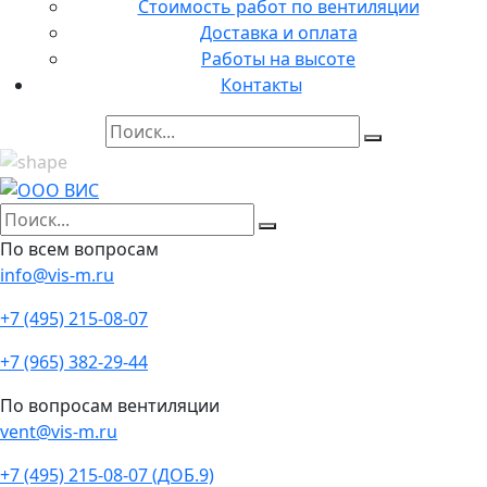
Стоимость работ по вентиляции
Доставка и оплата
Работы на высоте
Контакты
По всем вопросам
info@vis-m.ru
+7 (495) 215-08-07
+7 (965) 382-29-44
По вопросам вентиляции
vent@vis-m.ru
+7 (495) 215-08-07 (ДОБ.9)