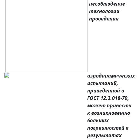
несоблюдение
технологии
проведения
аэродинамических
испытаний,
приведенной в
ГОСТ 12.3.018-79,
может привести
к возникновению
больших
погрешностей в
результатах