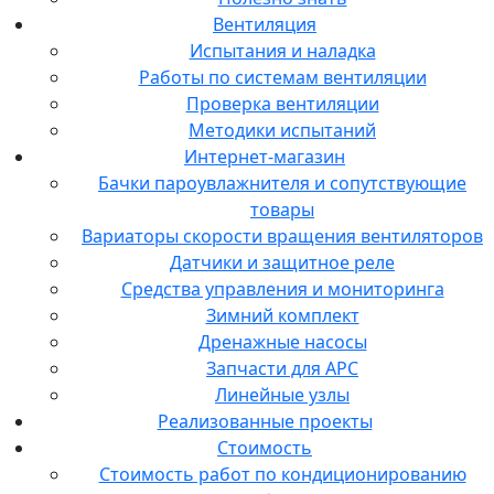
Вентиляция
Испытания и наладка
Работы по системам вентиляции
Проверка вентиляции
Методики испытаний
Интернет-магазин
Бачки пароувлажнителя и сопутствующие
товары
Вариаторы скорости вращения вентиляторов
Датчики и защитное реле
Средства управления и мониторинга
Зимний комплект
Дренажные насосы
Запчасти для APC
Линейные узлы
Реализованные проекты
Стоимость
Стоимость работ по кондиционированию