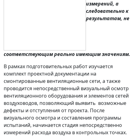
измерений, а
следовательно к
результатам, не
соответствующим реально имеющим значениям.
В рамках подготовительных работ изучается
комплект проектной документации на
смонтированные вентиляционные сети, а также
проводится непосредственный визуальный осмотр
вентиляционного оборудования и элементов сетей
воздуховодов, позволяющий выявить возможные
дефекты и отступления от проекта. После
визуального осмотра и составления программы
испытаний, начинается стадия непосредственно
измерений расхода воздуха в контрольных точках.