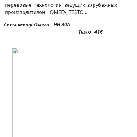
передовые технологии ведущих зарубежных
производителей – ОМЕГА, ТESTO…
Анемометр Омега - НН 30А
Testo 416