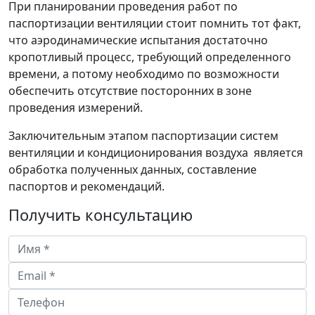
При планировании проведения работ по
паспортизации вентиляции стоит помнить тот факт,
что аэродинамические испытания достаточно
кропотливый процесс, требующий определенного
времени, а потому необходимо по возможности
обеспечить отсутствие посторонних в зоне
проведения измерений.
Заключительным этапом паспортизации систем
вентиляции и кондиционирования воздуха является
обработка полученных данных, составление
паспортов и рекомендаций.
Получить консультацию