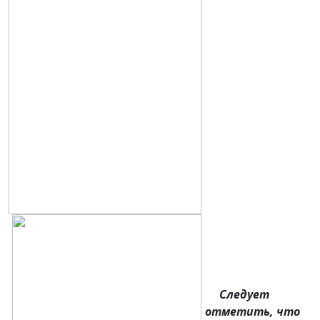
Следует
отметить, что