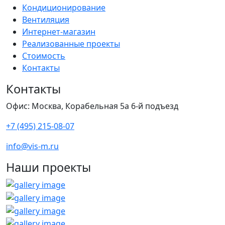
Кондиционирование
Вентиляция
Интернет-магазин
Реализованные проекты
Стоимость
Контакты
Контакты
Офис: Москва, Корабельная 5а 6-й подъезд
+7 (495) 215-08-07
info@vis-m.ru
Наши проекты