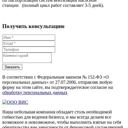
по паспортизации систем вентиляции насосной
станции (полный цикл работ составляет 3-5 дней).
Получить консультацию
Заказать
В соответствии с Федеральным законом № 152-ФЗ «О
персональных данных» от 27.07.2006, отправляя любую
форму на этом сайте, вы подтверждаетесвое согласие на
обработку персональных данных
Наша небольшая компания обладает столь необходимой
гибкостью для ведения бизнеса, и мы всегда делаем все
возможное и невозможное, чтобы выполнить взятые на себя
обязательства вне зависимости от финансовой составляющей