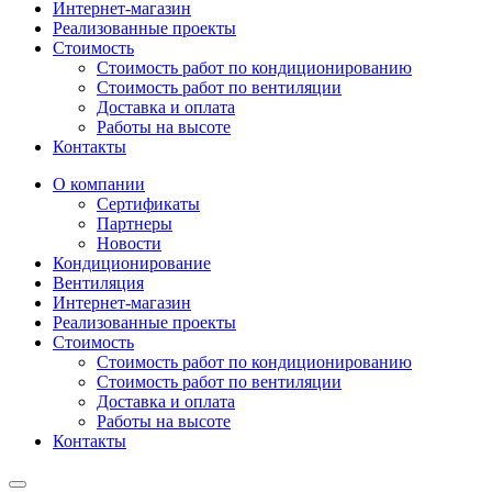
Интернет-магазин
Реализованные проекты
Стоимость
Стоимость работ по кондиционированию
Стоимость работ по вентиляции
Доставка и оплата
Работы на высоте
Контакты
О компании
Сертификаты
Партнеры
Новости
Кондиционирование
Вентиляция
Интернет-магазин
Реализованные проекты
Стоимость
Стоимость работ по кондиционированию
Стоимость работ по вентиляции
Доставка и оплата
Работы на высоте
Контакты