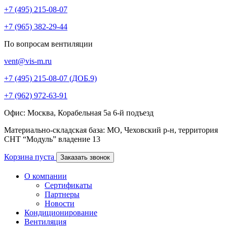
+7 (495) 215-08-07
+7 (965) 382-29-44
По вопросам вентиляции
vent@vis-m.ru
+7 (495) 215-08-07 (ДОБ.9)
+7 (962) 972-63-91
Офис: Москва, Корабельная 5а 6-й подъезд
Материально-складская база: МО, Чеховский р-н, территория
СНТ “Модуль” владение 13
Корзина пуста
Заказать звонок
О компании
Сертификаты
Партнеры
Новости
Кондиционирование
Вентиляция