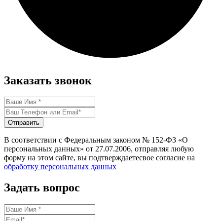
Заказать звонок
Отправить
В соответствии с Федеральным законом № 152-ФЗ «О
персональных данных» от 27.07.2006, отправляя любую
форму на этом сайте, вы подтверждаетесвое согласие на
обработку персональных данных
Задать вопрос