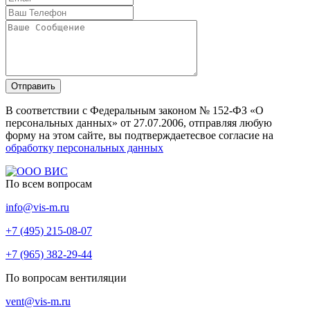
Отправить
В соответствии с Федеральным законом № 152-ФЗ «О
персональных данных» от 27.07.2006, отправляя любую
форму на этом сайте, вы подтверждаетесвое согласие на
обработку персональных данных
По всем вопросам
info@vis-m.ru
+7 (495) 215-08-07
+7 (965) 382-29-44
По вопросам вентиляции
vent@vis-m.ru