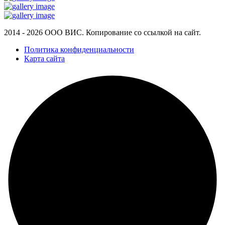
2014 - 2026 ООО ВИС. Копирование со ссылкой на сайт.
Политика конфиденциальности
Карта сайта