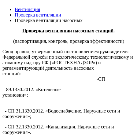
Вентиляция
Проверка вентиляции
Проверка вентиляции насосных
Проверка вентиляции насосных станций.
(паспортизация, контроль, проверка эффективности)
Свод правил, утвержденный постановлением руководителя
Федеральной службы по экологическому, технологическому и
атомному надзору РФ («РОСТЕХНАДЗОР») и
регламентирующий деятельность насосных
станций:
-СП
89.1330.2012. «Котельные
установки»;
- СП 31.1330.2012. «Водоснабжение. Наружные сети и
сооружения»;
- СП 32.1330.2012. «Канализация. Наружные сети и
сооружения».