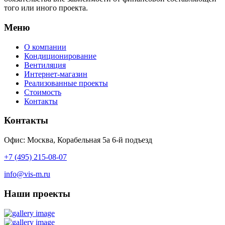
того или иного проекта.
Меню
О компании
Кондиционирование
Вентиляция
Интернет-магазин
Реализованные проекты
Стоимость
Контакты
Контакты
Офис: Москва, Корабельная 5а 6-й подъезд
+7 (495) 215-08-07
info@vis-m.ru
Наши проекты