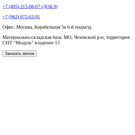
+7 (495) 215-08-07 (ДОБ.9)
+7 (962) 972-63-91
Офис: Москва, Корабельная 5а 6-й подъезд
Материально-складская база: МО, Чеховский р-н, территория
СНТ “Модуль” владение 13
Заказать звонок