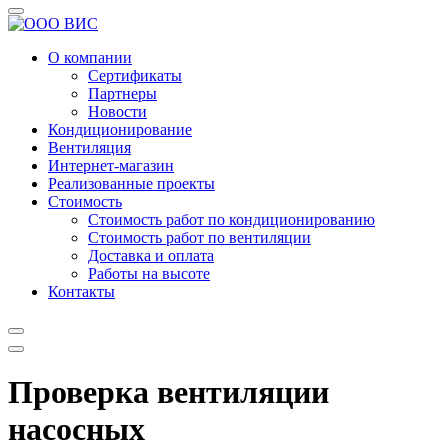
О компании
Сертификаты
Партнеры
Новости
Кондиционирование
Вентиляция
Интернет-магазин
Реализованные проекты
Стоимость
Стоимость работ по кондиционированию
Стоимость работ по вентиляции
Доставка и оплата
Работы на высоте
Контакты
Проверка вентиляции
насосных