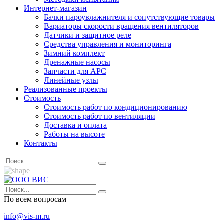
Интернет-магазин
Бачки пароувлажнителя и сопутствующие товары
Вариаторы скорости вращения вентиляторов
Датчики и защитное реле
Средства управления и мониторинга
Зимний комплект
Дренажные насосы
Запчасти для APC
Линейные узлы
Реализованные проекты
Стоимость
Стоимость работ по кондиционированию
Стоимость работ по вентиляции
Доставка и оплата
Работы на высоте
Контакты
По всем вопросам
info@vis-m.ru