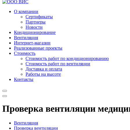
О компании
Сертификаты
Партнеры
Новости
Кондиционирование
Вентиляция
Интернет-магазин
Реализованные проекты
Стоимость
Стоимость работ по кондиционированию
Стоимость работ по вентиляции
Доставка и оплата
Работы на высоте
Контакты
Проверка вентиляции медици
Вентиляция
Проверка вентиляции