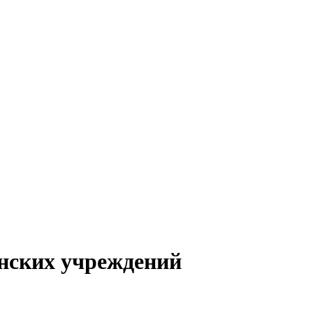
нских учреждений