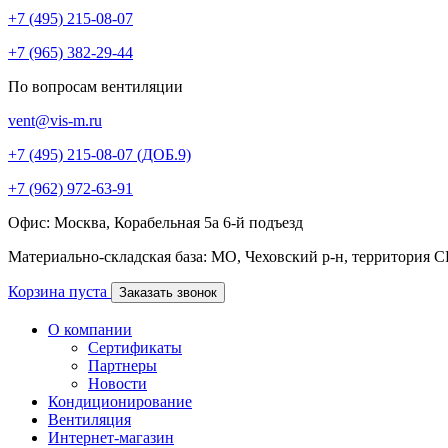
+7 (495) 215-08-07
+7 (965) 382-29-44
По вопросам вентиляции
vent@vis-m.ru
+7 (495) 215-08-07 (ДОБ.9)
+7 (962) 972-63-91
Офис: Москва, Корабельная 5а 6-й подъезд
Материально-складская база: МО, Чеховский р-н, территория 
Корзина пуста
Заказать звонок
О компании
Сертификаты
Партнеры
Новости
Кондиционирование
Вентиляция
Интернет-магазин