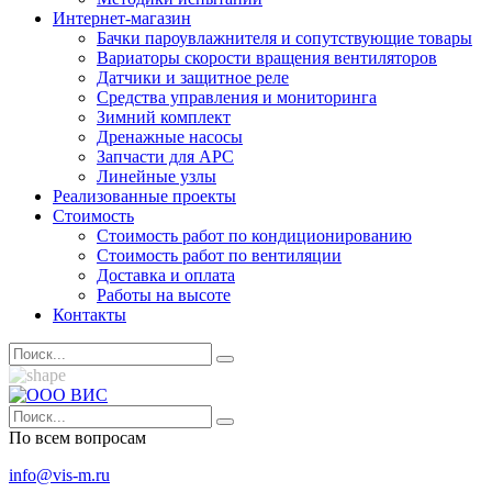
Интернет-магазин
Бачки пароувлажнителя и сопутствующие товары
Вариаторы скорости вращения вентиляторов
Датчики и защитное реле
Средства управления и мониторинга
Зимний комплект
Дренажные насосы
Запчасти для APC
Линейные узлы
Реализованные проекты
Стоимость
Стоимость работ по кондиционированию
Стоимость работ по вентиляции
Доставка и оплата
Работы на высоте
Контакты
По всем вопросам
info@vis-m.ru