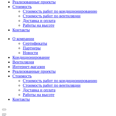
Реализованные проекты
Стоимость
Стоимость работ по кондиционированию
Стоимость работ по вентиляции
Доставка и оплата
Работы на высоте
Контакты
О компании
Сертификаты
Партнеры
Новости
Кондиционирование
Вентиляция
Интернет-магазин
Реализованные проекты
Стоимость
Стоимость работ по кондиционированию
Стоимость работ по вентиляции
Доставка и оплата
Работы на высоте
Контакты