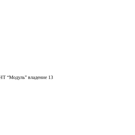
СНТ “Модуль” владение 13