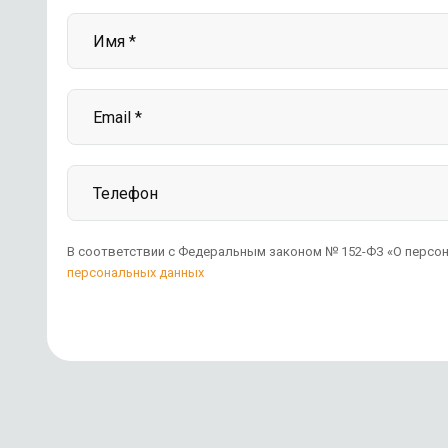
В соответствии с Федеральным законом № 152-ФЗ «О персон
персональных данных