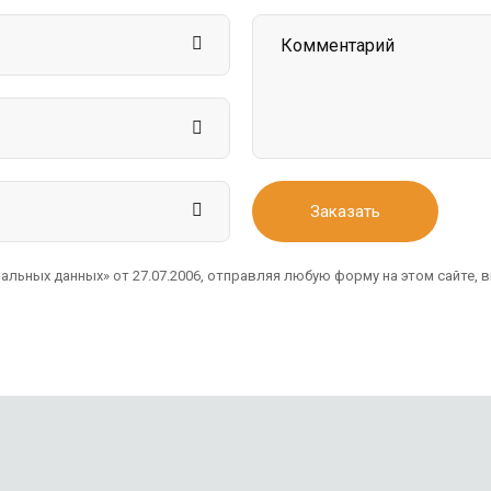
Заказать
альных данных» от 27.07.2006, отправляя любую форму на этом сайте,