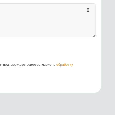
 вы подтверждаетесвое согласие на
обработку