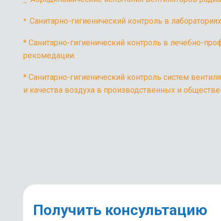
Санитарно-гигиенический контроль в лаборатория
*
*
Санитарно-гигиенический контроль в лечебно-пр
рекомедации.
*
Санитарно-гигиенический контроль систем венти
и качества воздуха в производственных и обществ
Получить консультацию