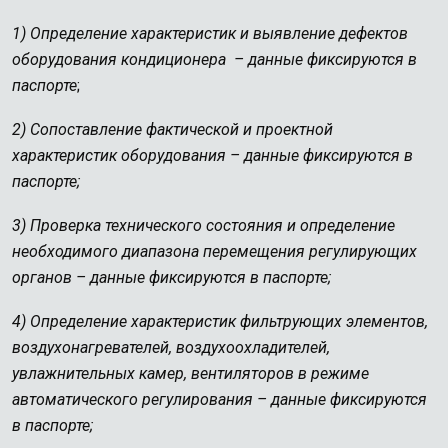
1) Определение характеристик и выявление дефектов
оборудования кондиционера – данные фиксируются в
паспорте
;
2) Сопоставление фактической и проектной
характеристик оборудования – данные фиксируются в
паспорте;
3) Проверка технического состояния и определение
необходимого диапазона перемещения регулирующих
органов – данные фиксируются в паспорте;
4) Определение характеристик фильтрующих элементов,
воздухонагревателей, воздухоохладителей,
увлажнительных камер, вентиляторов в режиме
автоматического регулирования – данные фиксируются
в паспорте;