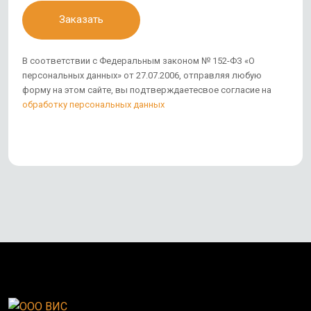
Заказать
В соответствии с Федеральным законом № 152-ФЗ «О
персональных данных» от 27.07.2006, отправляя любую
форму на этом сайте, вы подтверждаетесвое согласие на
обработку персональных данных