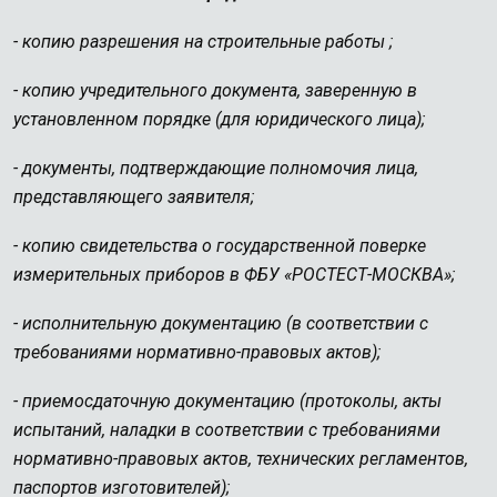
- копию разрешения на строительные работы ;
- копию учредительного документа, заверенную в
установленном порядке (для юридического лица);
- документы, подтверждающие полномочия лица,
представляющего заявителя;
- копию свидетельства о государственной поверке
измерительных приборов в ФБУ «РОСТЕСТ-МОСКВА»;
- исполнительную документацию (в соответствии с
требованиями нормативно-правовых актов);
- приемосдаточную документацию (протоколы, акты
испытаний, наладки в соответствии с требованиями
нормативно-правовых актов, технических регламентов,
паспортов изготовителей);