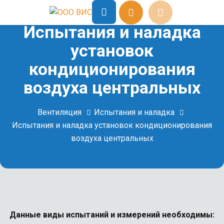
Испытания и наладка
установок
кондиционирования
воздуха центральных
Вентиляция
Испытания и наладка
Испытания и наладка установок кондиционирования
воздуха центральных
Данные виды испытаний и измерений необходимы: