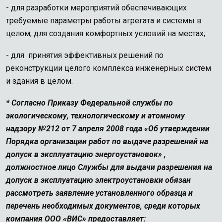
- для разработки мероприятий обеспечивающих
требуемые параметры работы агрегата и системы в
целом, для создания комфортных условий на местах;
- для принятия эффективных решений по
реконструкции целого комплекса инженерных систем
и здания в целом.
* Согласно Приказу Федеральной службы по
экологическому, технологическому и атомному
надзору №212 от 7 апреля 2008 года «Об утверждении
Порядка организации работ по выдаче разрешений на
допуск в эксплуатацию энергоустановок» ,
должностное лицо Службы для выдачи разрешения на
допуск в эксплуатацию электроустановки обязан
рассмотреть заявление установленного образца и
перечень необходимых документов, среди которых
компания ООО «ВИС» предоставляет: