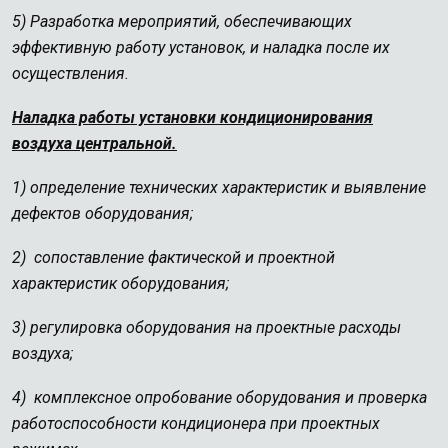
5) Разработка мероприятий, обеспечивающих
эффективную работу установок, и наладка после их
осуществления.
Наладка работы установки кондиционирования
воздуха центральной.
1) определение технических характеристик и выявление
дефектов оборудования;
2) сопоставление фактической и проектной
характеристик оборудования;
3)
регулировка оборудования на проектные расходы
воздуха;
4) комплексное опробование оборудования и проверка
работоспособности кондиционера при проектных