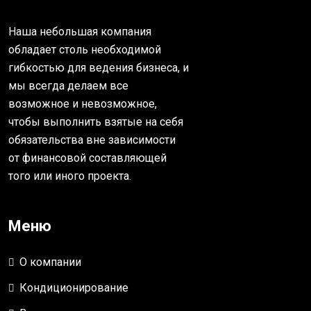
Наша небольшая компания
обладает столь необходимой
гибкостью для ведения бизнеса, и
мы всегда делаем все
возможное и невозможное,
чтобы выполнить взятые на себя
обязательства вне зависимости
от финансовой составляющей
того или иного проекта.
Меню
О компании
Кондиционирование