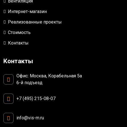
Вентиляция
Интернет-магазин
Реализованные проекты
Стоимость
Контакты
Контакты
Офис: Москва, Корабельная 5а
6-й подъезд
+7 (495) 215-08-07
info@vis-m.ru