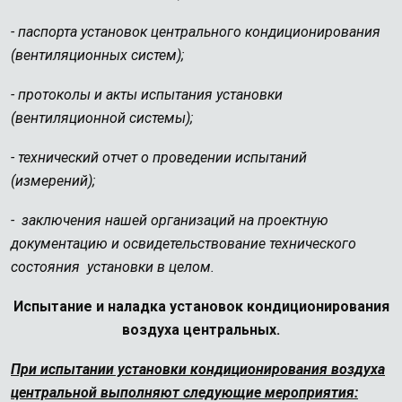
- паспорта установок центрального кондиционирования
(вентиляционных систем);
- протоколы и акты испытания установки
(вентиляционной системы);
- технический отчет о проведении испытаний
(измерений);
- заключения нашей организаций на проектную
документацию и освидетельствование технического
состояния установки в целом.
Испытание и наладка установок кондиционирования
воздуха центральных.
При испытании установки кондиционирования воздуха
центральной выполняют следующие мероприятия: