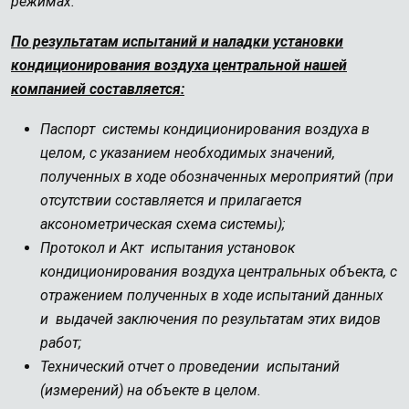
режимах.
По результатам испытаний и наладки установки
кондиционирования воздуха центральной нашей
компанией составляется:
Паспорт системы кондиционирования воздуха в
целом, с указанием необходимых значений,
полученных в ходе обозначенных мероприятий (при
отсутствии составляется и прилагается
аксонометрическая схема системы);
Протокол и Акт испытания установок
кондиционирования воздуха центральных объекта, с
отражением полученных в ходе испытаний данных
и выдачей заключения по результатам этих видов
работ;
Технический отчет о проведении испытаний
(измерений) на объекте в целом.