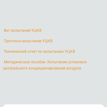
Акт испытаний УЦКВ
Протокол испытания УЦКВ
Технический отчет по испытанию УЦКВ
Методическое пособие. Испытание установок
центрального кондиционирования воздуха