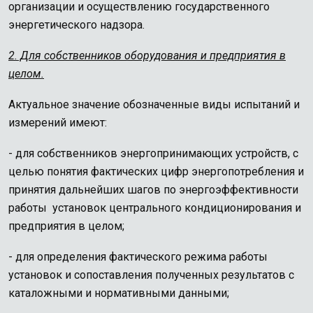
организации и осуществлению государственного
энергетического надзора.
2. Для собственников оборудования и предприятия в
целом.
Актуальное значение обозначенные виды испытаний и
измерений имеют:
- для собственников энергопринимающих устройств, с
целью понятия фактических цифр энергопотребления и
принятия дальнейших шагов по энергоэффективности
работы установок центрального кондиционирования и
предприятия в целом;
- для определения фактического режима работы
установок и сопоставления полученных результатов с
каталожными и нормативными данными;