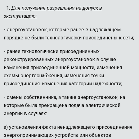
1.
Для получения разрешения на допуск в
эксплуатацию:
- энергоустановок, которые ранее в надлежащем
порядке не были технологически присоединены к сети;
- ранее технологически присоединенных
реконструированных энергоустановок в случае
изменения присоединенной мощности, изменения
схемы энергоснабжения, изменения точки
присоединения, изменения категории надежности;
- смены собственника, а также энергоустановок, на
которые была прекращена подача электрической
энергии в случаях:
а) установления факта ненадлежащего присоединения
энергопринимающих устройств или объектов