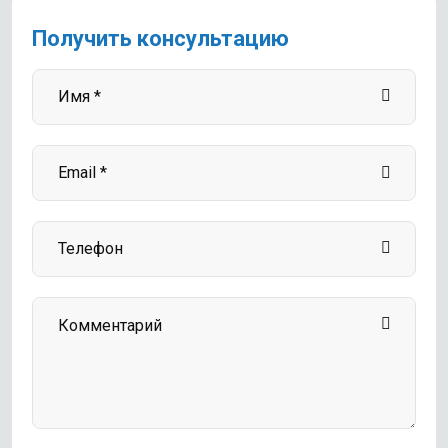
Получить консультацию