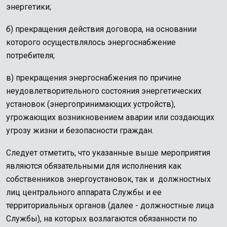
энергетики;
б) прекращения действия договора, на основании
которого осуществлялось энергоснабжение
потребителя;
в) прекращения энергоснабжения по причине
неудовлетворительного состояния энергетических
установок (энергопринимающих устройств),
угрожающих возникновением аварии или создающих
угрозу жизни и безопасности граждан.
Следует отметить, что указанные выше мероприятия
являются обязательными для исполнения как
собственников энергоустановок, так и должностных
лиц центрального аппарата Службы и ее
территориальных органов (далее - должностные лица
Службы), на которых возлагаются обязанности по