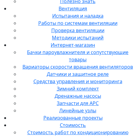
Полезно знать
Вентиляция
Испытания и наладка
Работы по системам вентиляции
Проверка вентиляции
Методики испытаний
Интернет-магазин
Бачки пароувлажнителя и сопутствующие
товары
Вариаторы скорости вращения вентиляторов
Датчики и защитное реле
Средства управления и мониторинга
Зимний комплект
Дренажные насосы
Запчасти для APC
Линейные узлы
Реализованные проекты
Стоимость
Стоимость работ по кондиционированию