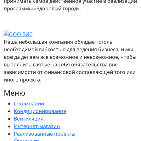
принимать самое действенное участие в реализации
программы «Здоровый город».
Наша небольшая компания обладает столь
необходимой гибкостью для ведения бизнеса, и мы
всегда делаем все возможное и невозможное, чтобы
выполнить взятые на себя обязательства вне
зависимости от финансовой составляющей того или
иного проекта.
Меню
О компании
Кондиционирование
Вентиляция
Интернет-магазин
Реализованные проекты