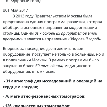
Здоровый город
01 Мая 2017
В 2013 году Правительством Москвы была
представлена единая программа развития, которая
обобщила основные направления модернизации
столицы. Одним
из 7 основных приоритетов этой
программы
является направление
«Здоровый город»
.
Впервые за последние десятилетия, новое
оборудование поступает не только в больницы, но и
в поликлиники Москвы. В рамках программы было
закуплено более
60 тыс. единиц
медицинского
оборудования, в том числе:
- 31 ангиограф для исследований и операций на
сердце и сосудах;
- 76 магнитно-резонансных томографов;
- 126 компьютерных томографов;