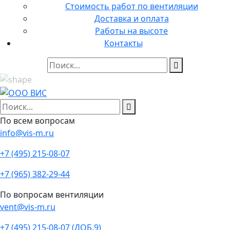
Стоимость работ по вентиляции
Доставка и оплата
Работы на высоте
Контакты
По всем вопросам
info@vis-m.ru
+7 (495) 215-08-07
+7 (965) 382-29-44
По вопросам вентиляции
vent@vis-m.ru
+7 (495) 215-08-07 (ДОБ.9)