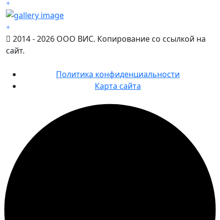
2014 - 2026 ООО ВИС. Копирование со ссылкой на
сайт.
Политика конфиденциальности
Карта сайта