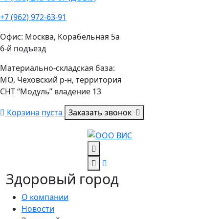
+7 (962) 972-63-91
Офис: Москва, Корабельная 5а
6-й подъезд
Материально-складская база:
МО, Чеховский р-н, территория
СНТ “Модуль” владение 13
Корзина пуста
Заказать звонок
Здоровый город
О компании
Новости