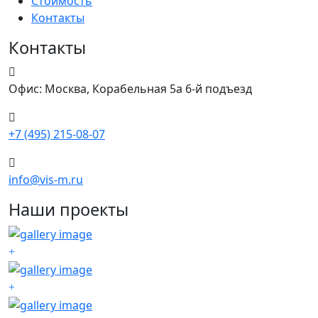
Стоимость
Контакты
Контакты
Офис: Москва, Корабельная 5а 6-й подъезд
+7 (495) 215-08-07
info@vis-m.ru
Наши проекты