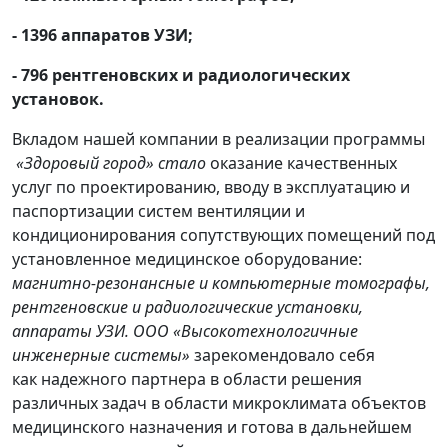
- 1396 аппаратов УЗИ;
- 796 рентгеновских и радиологических
установок.
Вкладом нашей компании в реализации программы
«Здоровый город» стало
оказание качественных
услуг по проектированию, вводу в эксплуатацию и
паспортизации систем вентиляции и
кондиционирования сопутствующих помещений под
установленное медицинское оборудование:
магнитно-резонансные и компьютерные томографы,
рентгеновские и радиологические установки,
аппараты УЗИ.
ООО «Высокотехнологичные
инженерные системы»
зарекомендовало себя
как надежного партнера в области решения
различных задач в области микроклимата объектов
медицинского назначения и готова в дальнейшем