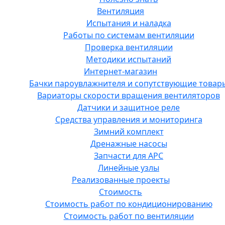
Вентиляция
Испытания и наладка
Работы по системам вентиляции
Проверка вентиляции
Методики испытаний
Интернет-магазин
Бачки пароувлажнителя и сопутствующие товар
Вариаторы скорости вращения вентиляторов
Датчики и защитное реле
Средства управления и мониторинга
Зимний комплект
Дренажные насосы
Запчасти для APC
Линейные узлы
Реализованные проекты
Стоимость
Стоимость работ по кондиционированию
Стоимость работ по вентиляции