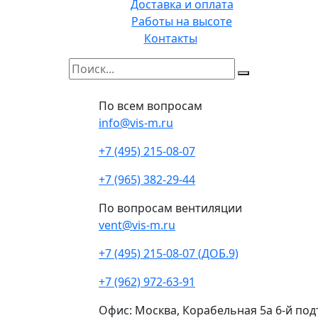
Доставка и оплата
Работы на высоте
Контакты
По всем вопросам
info@vis-m.ru
+7 (495) 215-08-07
+7 (965) 382-29-44
По вопросам вентиляции
vent@vis-m.ru
+7 (495) 215-08-07 (ДОБ.9)
+7 (962) 972-63-91
Офис: Москва, Корабельная 5а 6-й под