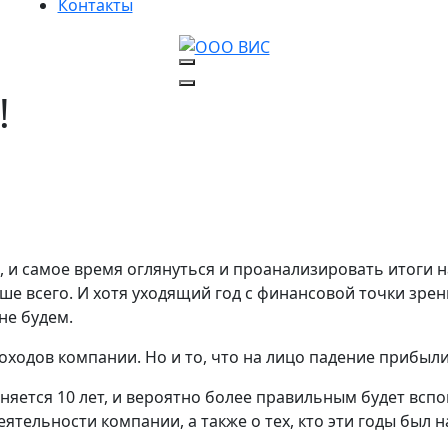
Контакты
!
 и самое время оглянуться и проанализировать итоги на
ше всего. И хотя уходящий год с финансовой точки зрен
не будем.
оходов компании. Но и то, что на лицо падение прибыли 
яется 10 лет, и вероятно более правильным будет всп
ятельности компании, а также о тех, кто эти годы был