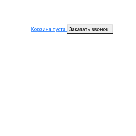
Корзина пуста
Заказать звонок