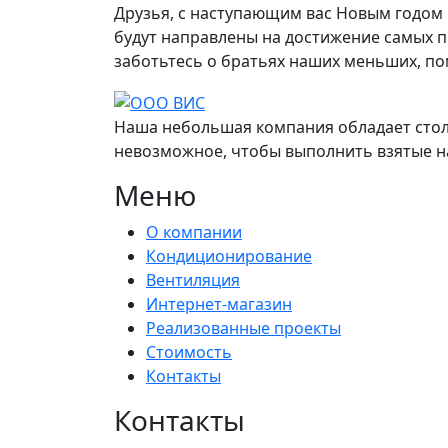
Друзья, с наступающим вас Новым годом !
будут направлены на достижение самых пр
заботьтесь о братьях наших меньших, пом
Наша небольшая компания обладает столь
невозможное, чтобы выполнить взятые на
Меню
О компании
Кондиционирование
Вентиляция
Интернет-магазин
Реализованные проекты
Стоимость
Контакты
Контакты