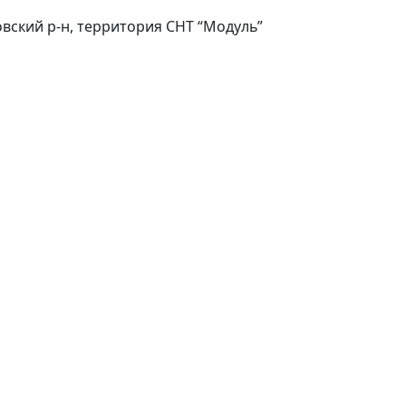
вский р-н, территория СНТ “Модуль”