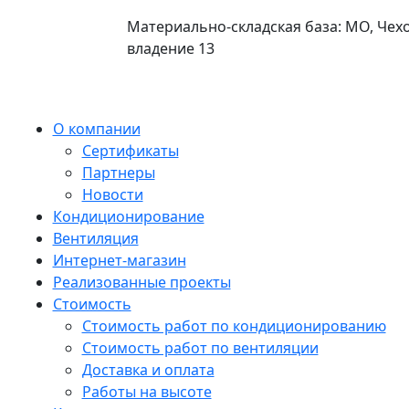
Материально-складская база: МО, Чехо
владение 13
О компании
Сертификаты
Партнеры
Новости
Кондиционирование
Вентиляция
Интернет-магазин
Реализованные проекты
Стоимость
Стоимость работ по кондиционированию
Стоимость работ по вентиляции
Доставка и оплата
Работы на высоте