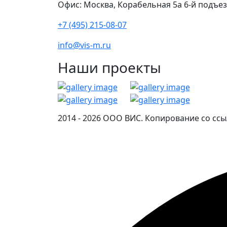
Офис: Москва, Корабельная 5а 6-й подъе
+7 (495) 215-08-07
info@vis-m.ru
Наши проекты
2014 - 2026 ООО ВИС. Копирование со ссы