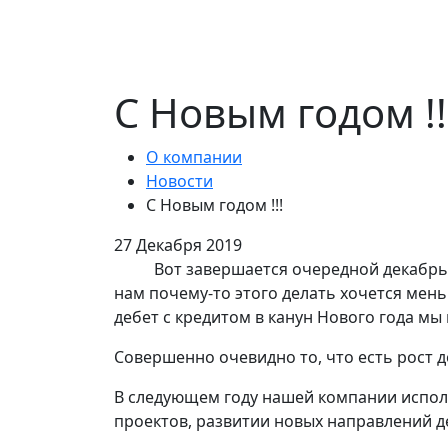
С Новым годом !!
О компании
Новости
С Новым годом !!!
27 Декабря 2019
Вот завершается очередной декабрь,
нам почему-то этого делать хочется мень
дебет с кредитом в канун Нового года мы 
Совершенно очевидно то, что есть рост д
В следующем году нашей компании исполн
проектов, развитии новых направлений де