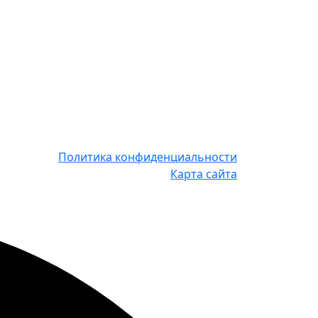
Политика конфиденциальности
Карта сайта