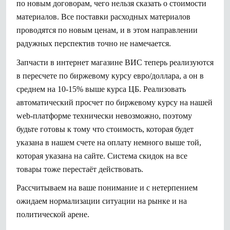
по новым договорам, чего нельзя сказать о стоимости
материалов. Все поставки расходных материалов
проводятся по новым ценам, и в этом направлении
радужных перспектив точно не намечается.
Запчасти в интернет магазине ВИС теперь реализуются
в пересчете по биржевому курсу евро/доллара, а он в
среднем на 10-15% выше курса ЦБ. Реализовать
автоматический просчет по биржевому курсу на нашей
web-платформе технически невозможно, поэтому
будьте готовы к тому что стоимость, которая будет
указана в нашем счете на оплату немного выше той,
которая указана на сайте. Система скидок на все
товары тоже перестаёт действовать.
Рассчитываем на ваше понимание и с нетерпением
ожидаем нормализации ситуации на рынке и на
политической арене.