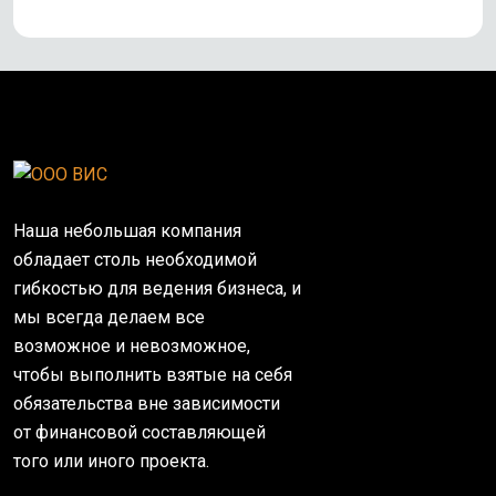
Наша небольшая компания
обладает столь необходимой
гибкостью для ведения бизнеса, и
мы всегда делаем все
возможное и невозможное,
чтобы выполнить взятые на себя
обязательства вне зависимости
от финансовой составляющей
того или иного проекта.