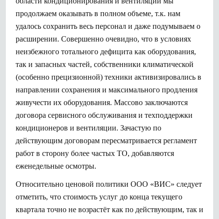
области кондиционирования и вентиляции мы
продолжаем оказывать в полном объеме, т.к. нам
удалось сохранить весь персонал и даже подумываем о
расширении. Совершенно очевидно, что в условиях
неизбежного тотального дефицита как оборудования,
так и запасных частей, собственники климатической
(особенно прецизионной) техники активизировались в
направлении сохранения и максимального продления
живучести их оборудования. Массово заключаются
договора сервисного обслуживания и техподдержки
кондиционеров и вентиляции. Зачастую по
действующим договорам пересматривается регламент
работ в сторону более частых ТО, добавляются
еженедельные осмотры.
Относительно ценовой политики ООО «ВИС» следует
отметить, что стоимость услуг до конца текущего
квартала точно не возрастёт как по действующим, так и