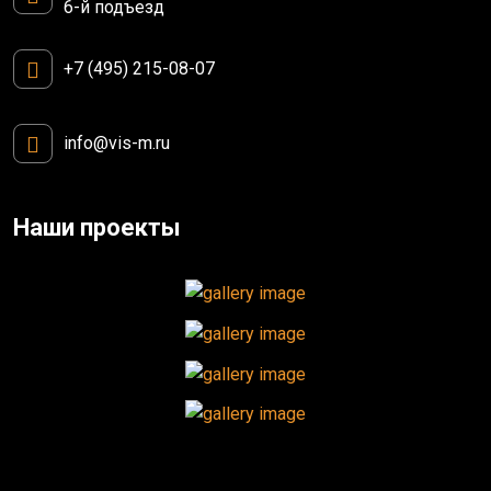
6-й подъезд
+7 (495) 215-08-07
info@vis-m.ru
Наши проекты