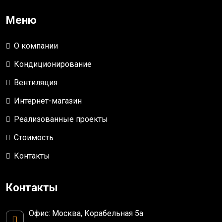
Меню
О компании
Кондиционирование
Вентиляция
Интернет-магазин
Реализованные проекты
Стоимость
Контакты
Контакты
Офис: Москва, Корабельная 5а