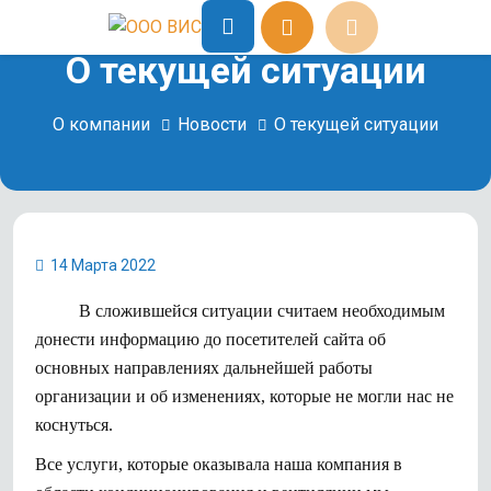
О текущей ситуации
О компании
Новости
О текущей ситуации
14 Марта 2022
В сложившейся ситуации считаем необходимым
донести информацию до посетителей сайта об
основных направлениях дальнейшей работы
организации и об изменениях, которые не могли нас не
коснуться.
Все услуги, которые оказывала наша компания в