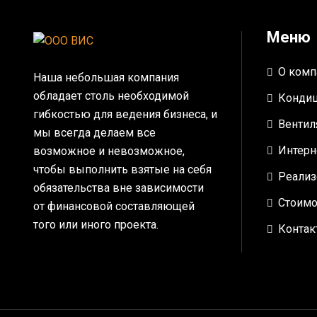
Меню
О комп
Наша небольшая компания
обладает столь необходимой
Конди
гибкостью для ведения бизнеса, и
Вентил
мы всегда делаем все
Интерн
возможное и невозможное,
чтобы выполнить взятые на себя
Реализ
обязательства вне зависимости
Стоимо
от финансовой составляющей
того или иного проекта.
Контак