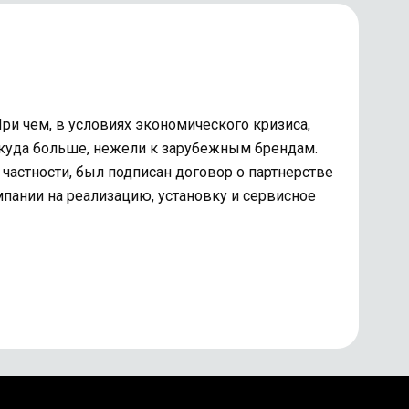
ри чем, в условиях экономического кризиса,
 куда больше, нежели к зарубежным брендам.
астности, был подписан договор о партнерстве
ании на реализацию, установку и сервисное