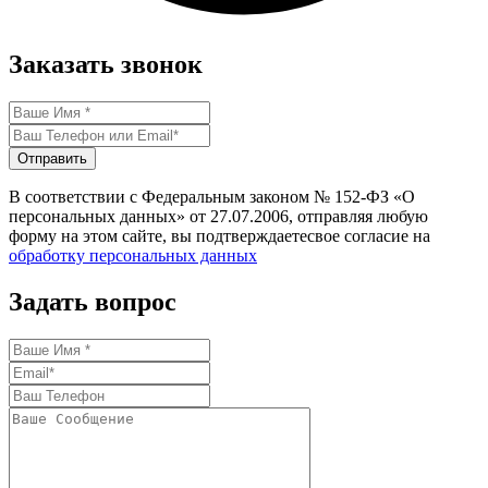
Заказать звонок
Отправить
В соответствии с Федеральным законом № 152-ФЗ «О
персональных данных» от 27.07.2006, отправляя любую
форму на этом сайте, вы подтверждаетесвое согласие на
обработку персональных данных
Задать вопрос