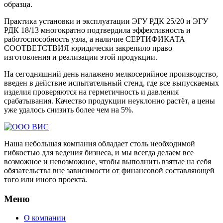
образца.
Практика установки и эксплуатации ЭГУ РДК 25/20 и ЭГУ
РДК 18/13 многократно подтвердила эффективность и
работоспособность узла, а наличие СЕРТИФИКАТА
СООТВЕТСТВИЯ юридически закрепило право
изготовления и реализации этой продукции.
На сегодняшний день налажено мелкосерийное производство,
введен в действие испытательный стенд, где все выпускаемых
изделия проверяются на герметичность и давления
срабатывания. Качество продукции неуклонно растёт, а цены
уже удалось снизить более чем на 5%.
Наша небольшая компания обладает столь необходимой
гибкостью для ведения бизнеса, и мы всегда делаем все
возможное и невозможное, чтобы выполнить взятые на себя
обязательства вне зависимости от финансовой составляющей
того или иного проекта.
Меню
О компании