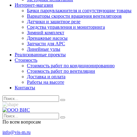
Интернет-магазин
Бачки пароувлажнителя и сопутствующие товары
Вариаторы скорости вращения вентиляторов
Датчики и защитное реле
Средства управления и мониторинга
Зимний комплект
Дренажные насосы
Запчасти для APC
Линейные узлы
Реализованные проекты
Стоимость
Стоимость работ по кондиционированию
Стоимость работ по вентиляции
Доставка и оплата
Работы на высоте
Контакты
По всем вопросам
info@vis-m.ru