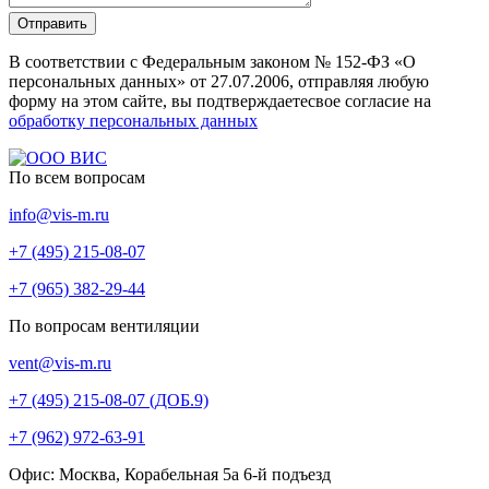
Отправить
В соответствии с Федеральным законом № 152-ФЗ «О
персональных данных» от 27.07.2006, отправляя любую
форму на этом сайте, вы подтверждаетесвое согласие на
обработку персональных данных
По всем вопросам
info@vis-m.ru
+7 (495) 215-08-07
+7 (965) 382-29-44
По вопросам вентиляции
vent@vis-m.ru
+7 (495) 215-08-07 (ДОБ.9)
+7 (962) 972-63-91
Офис: Москва, Корабельная 5а 6-й подъезд