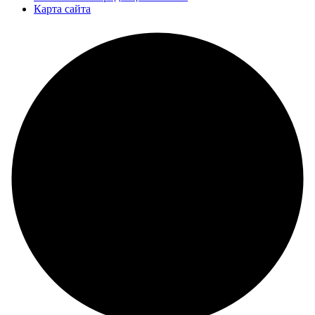
Карта сайта