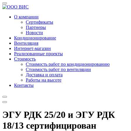
О компании
Сертификаты
Партнеры
Новости
Кондиционирование
Вентиляция
Интернет-магазин
Реализованные проекты
Стоимость
Стоимость работ по кондиционированию
Стоимость работ по вентиляции
Доставка и оплата
Работы на высоте
Контакты
ЭГУ РДК 25/20 и ЭГУ РДК
18/13 сертифицирован