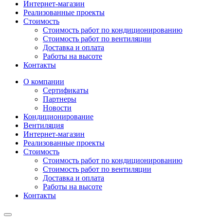
Интернет-магазин
Реализованные проекты
Стоимость
Стоимость работ по кондиционированию
Стоимость работ по вентиляции
Доставка и оплата
Работы на высоте
Контакты
О компании
Сертификаты
Партнеры
Новости
Кондиционирование
Вентиляция
Интернет-магазин
Реализованные проекты
Стоимость
Стоимость работ по кондиционированию
Стоимость работ по вентиляции
Доставка и оплата
Работы на высоте
Контакты