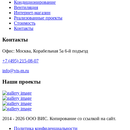
Кондиционирование
Вентиляция
Интернет-магазин
Реализованные проекты
Стоимость
Контакты
Контакты
Офис: Москва, Корабельная 5а 6-й подъезд
+7 (495) 215-08-07
info@vis-m.ru
Наши проекты
2014 - 2026 ООО ВИС. Копирование со ссылкой на сайт.
Политика конфиденциальности