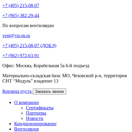
+7 (495) 215-08-07
+7 (965) 382-29-44
По вопросам вентиляции
vent@vis-m.ru
+7 (495) 215-08-07 (ДОБ.9)
+7 (962) 972-63-91
Офис: Москва, Корабельная 5а 6-й подъезд
Материально-складская база: МО, Чеховский р-н, территория
СНТ “Модуль” владение 13
Корзина пуста
Заказать звонок
О компании
Сертификаты
Партнеры
Новости
Кондиционирование
Вентиляция